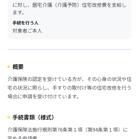
に対し、居宅介護（介護予防）住宅改修費を支給し
ます。
手続を行う人
対象者ご本人
概要
介護保険の認定を受けている方が、その心身の状況や住
宅の状況に照らし、手すりの取付け等の住宅改修を行う
場合に申請を受け付けています。
手続書類（様式）
介護保険法施行規則第76条第１項（第94条第１項）に
定める申請書