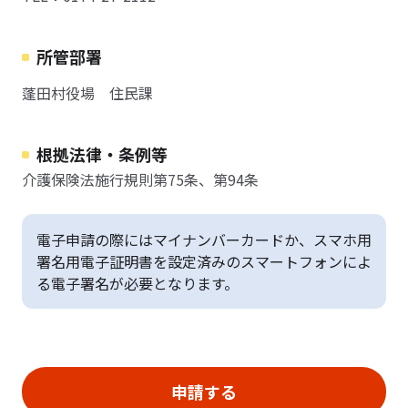
所管部署
蓬田村役場 住民課
根拠法律・条例等
介護保険法施行規則第75条、第94条
電子申請の際にはマイナンバーカードか、スマホ用
署名用電子証明書を設定済みのスマートフォンによ
る電子署名が必要となります。