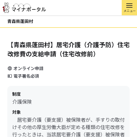
メニュー
青森県蓬田村
【青森県蓬田村】居宅介護（介護予防）住宅
改修費の支給申請（住宅改修前）
オンライン申請
電子署名必須
制度
介護保険
対象
居宅要介護（要支援）被保険者が、手すりの取付
けその他の厚生労働大臣が定める種類の住宅改修を
行ったときは、当該居宅要介護（要支援）被保険者