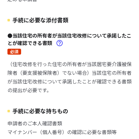
手続に必要な添付書類
●当該住宅の所有者が当該住宅改修について承諾したこ
とが確認できる書類
必須
（住宅改修を行った住宅の所有者が当該居宅要介護被保
険者（要支援被保険者）でない場合）当該住宅の所有者
が当該住宅改修について承諾したことが確認できる書類
の提出が必要です。
手続に必要な持ちもの
申請者のご本人確認書類
マイナンバー（個人番号）の確認に必要な書類等