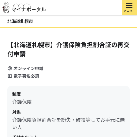
メニュー
北海道札幌市
【北海道札幌市】介護保険負担割合証の再交
付申請
オンライン申請
電子署名必須
制度
介護保険
対象
介護保険負担割合証を紛失・破損等してお手元に無
い人