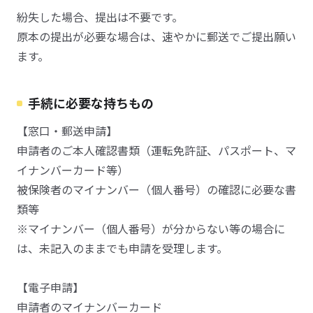
紛失した場合、提出は不要です。
原本の提出が必要な場合は、速やかに郵送でご提出願い
ます。
手続に必要な持ちもの
【窓口・郵送申請】
申請者のご本人確認書類（運転免許証、パスポート、マ
イナンバーカード等）
被保険者のマイナンバー（個人番号）の確認に必要な書
類等
※マイナンバー（個人番号）が分からない等の場合に
は、未記入のままでも申請を受理します。
【電子申請】
申請者のマイナンバーカード