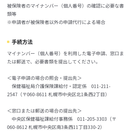
被保険者のマイナンバー（個人番号）の確認に必要な書
類等
※申請者が被保険者以外の申請代行による場合
手続方法
マイナンバー（個人番号）を利用した電子申請、窓口ま
たは郵送で、必要書類を提出してください。
＜電子申請の場合の照会・提出先＞
保健福祉局介護保険課給付・認定係 011-211-
2547（〒060-8611 札幌市中央区北1条西2丁目）
＜窓口または郵送の場合の提出先＞
中央区保健福祉課給付事務係 011-205-3303（〒
060-8612 札幌市中央区南3条西11丁目330-2）