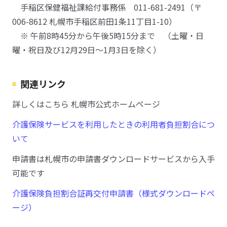
手稲区保健福祉課給付事務係 011-681-2491（〒
006-8612 札幌市手稲区前田1条11丁目1-10）
※ 午前8時45分から午後5時15分まで （土曜・日
曜・祝日及び12月29日～1月3日を除く）
関連リンク
詳しくはこちら 札幌市公式ホームページ
介護保険サービスを利用したときの利用者負担割合につ
いて
申請書は札幌市の申請書ダウンロードサービスから入手
可能です
介護保険負担割合証再交付申請書（様式ダウンロードペ
ージ）