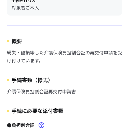
手続を行う人
対象者ご本人
概要
紛失・破損等した介護保険負担割合証の再交付申請を受
け付けています。
手続書類（様式）
介護保険負担割合証再交付申請書
手続に必要な添付書類
●負担割合証