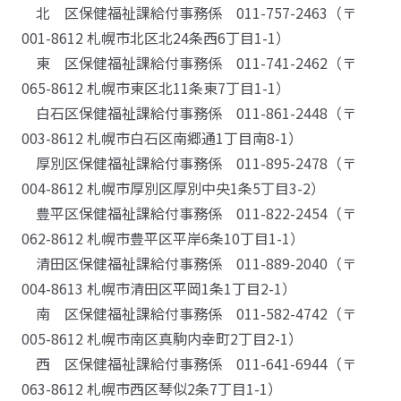
北 区保健福祉課給付事務係 011-757-2463（〒
001-8612 札幌市北区北24条西6丁目1-1）
東 区保健福祉課給付事務係 011-741-2462（〒
065-8612 札幌市東区北11条東7丁目1-1）
白石区保健福祉課給付事務係 011-861-2448（〒
003-8612 札幌市白石区南郷通1丁目南8-1）
厚別区保健福祉課給付事務係 011-895-2478（〒
004-8612 札幌市厚別区厚別中央1条5丁目3-2）
豊平区保健福祉課給付事務係 011-822-2454（〒
062-8612 札幌市豊平区平岸6条10丁目1-1）
清田区保健福祉課給付事務係 011-889-2040（〒
004-8613 札幌市清田区平岡1条1丁目2-1）
南 区保健福祉課給付事務係 011-582-4742（〒
005-8612 札幌市南区真駒内幸町2丁目2-1）
西 区保健福祉課給付事務係 011-641-6944（〒
063-8612 札幌市西区琴似2条7丁目1-1）