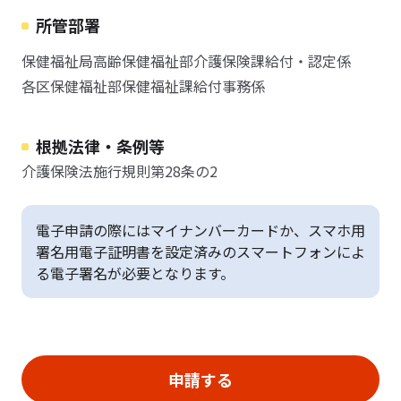
所管部署
保健福祉局高齢保健福祉部介護保険課給付・認定係
各区保健福祉部保健福祉課給付事務係
根拠法律・条例等
介護保険法施行規則第28条の2
電子申請の際にはマイナンバーカードか、スマホ用
署名用電子証明書を設定済みのスマートフォンによ
る電子署名が必要となります。