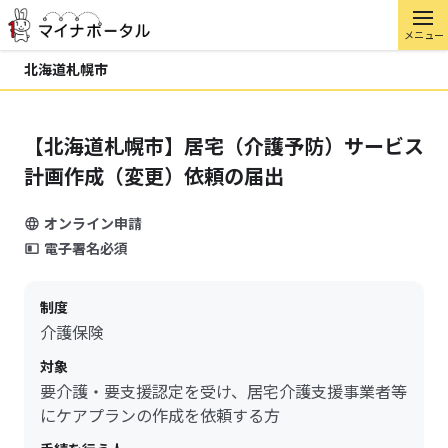
メニュー
北海道札幌市
【北海道札幌市】居宅（介護予防）サービス
計画作成（変更）依頼の届出
オンライン申請
電子署名必須
制度
介護保険
対象
要介護・要支援認定を受け、居宅介護支援事業者等
にケアプランの作成を依頼する方