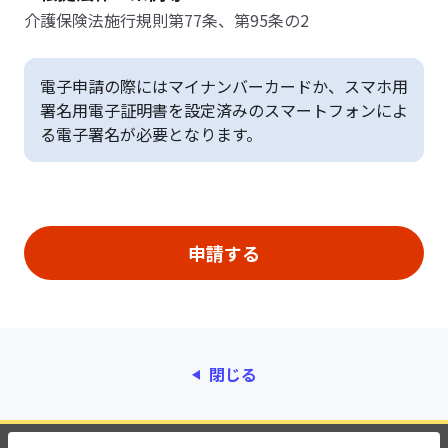
介護保険法施行規則第77条、第95条の2
電子申請の際にはマイナンバーカードか、スマホ用
署名用電子証明書を設定済みのスマートフォンによ
る電子署名が必要となります。
閉じる