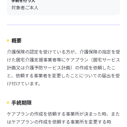
手続を行う人
対象者ご本人
概要
介護保険の認定を受けている方が、介護保険の指定を受
けた居宅介護支援事業者等にケアプラン（居宅サービス
計画又は介護予防サービス計画）の作成を依頼したこ
と、依頼する事業者を変更したことについての届出を受
け付けています。
手続期限
ケアプランの作成を依頼する事業所が決まった時、また
はケアプランの作成を依頼する事業所を変更する時