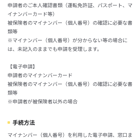
申請者のご本人確認書類（運転免許証、パスポート、マ
イナンバーカード等）
被保険者のマイナンバー（個人番号）の確認に必要な書
類等
※マイナンバー（個人番号）が分からない等の場合に
は、未記入のままでも申請を受理します。
【電子申請】
申請者のマイナンバーカード
被保険者のマイナンバー（個人番号）の確認に必要な書
類等
※申請者が被保険者以外の場合
手続方法
マイナンバー（個人番号）を利用した電子申請、窓口ま