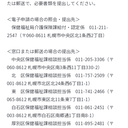
たは郵送で、必要書類を提出してください。
＜電子申請の場合の照会・提出先＞
保健福祉局介護保険課給付・認定係 011-211-
2547（〒060-8611 札幌市中央区北1条西2丁目）
＜窓口または郵送の場合の提出先＞
中央区保健福祉課相談担当係 011-205-3306（〒
060-8612 札幌市中央区南3条西11丁目330-2）
北 区保健福祉課相談担当係 011-757-2509（〒
001-8612 札幌市北区北24条西6丁目1-1）
東 区保健福祉課相談担当係 011-741-2466（〒
065-8612 札幌市東区北11条東7丁目1-1）
白石区保健福祉課相談担当係 011-861-2451（〒
003-8612 札幌市白石区南郷通1丁目南8-1）
厚別区保健福祉課相談担当係 011-895-2481（〒