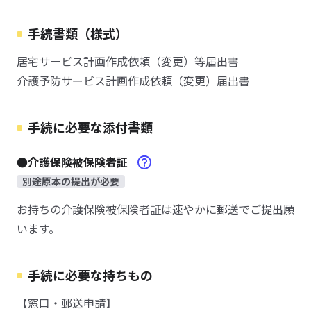
手続書類（様式）
居宅サービス計画作成依頼（変更）等届出書
介護予防サービス計画作成依頼（変更）届出書
手続に必要な添付書類
●介護保険被保険者証
別途原本の提出が必要
お持ちの介護保険被保険者証は速やかに郵送でご提出願
います。
手続に必要な持ちもの
【窓口・郵送申請】