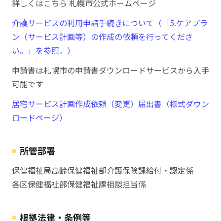
詳しくはこちら 札幌市公式ホームページ
介護サービスの利用申請手続きについて（「5.ケアプラ
ン（サービス計画等）の作成の依頼を行ってくださ
い。」を参照。）
申請書は札幌市の申請書ダウンロードサービスから入手
可能です
居宅サービス計画作成依頼（変更）届出書（様式ダウン
ロードページ）
所管部署
保健福祉局高齢保健福祉部介護保険課給付・認定係
各区保健福祉部保健福祉課相談担当係
根拠法律・条例等