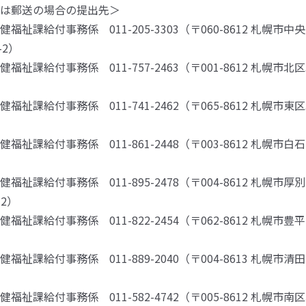
は郵送の場合の提出先＞
祉課給付事務係 011-205-3303（〒060-8612 札幌市中
-2）
祉課給付事務係 011-757-2463（〒001-8612 札幌市北区
祉課給付事務係 011-741-2462（〒065-8612 札幌市東区
祉課給付事務係 011-861-2448（〒003-8612 札幌市白
）
祉課給付事務係 011-895-2478（〒004-8612 札幌市
-2）
祉課給付事務係 011-822-2454（〒062-8612 札幌市豊
）
祉課給付事務係 011-889-2040（〒004-8613 札幌市清
）
祉課給付事務係 011-582-4742（〒005-8612 札幌市