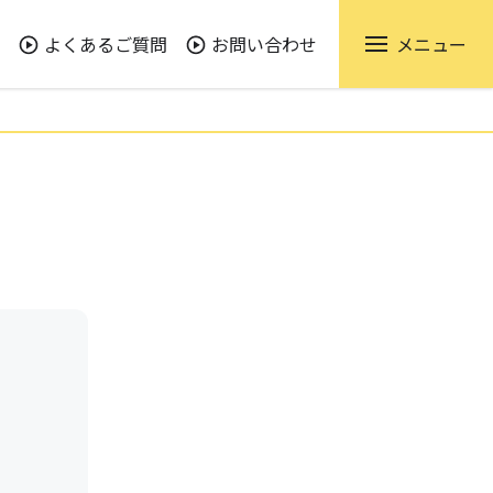
よくあるご質問
お問い合わせ
メニュー