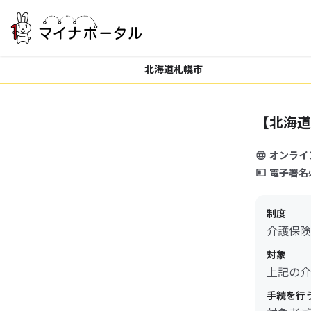
北海道札幌市
【北海道
オンライ
電子署名
制度
介護保険
対象
上記の介
手続を行