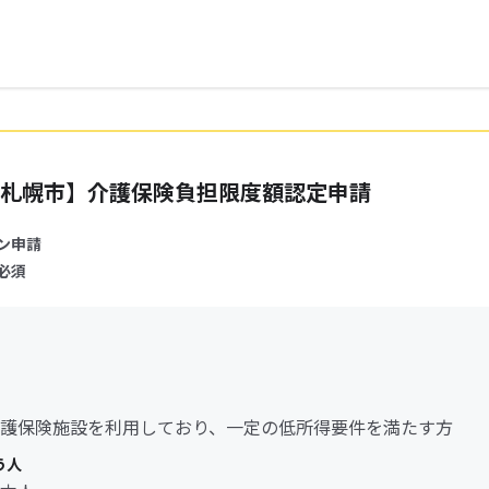
札幌市】介護保険負担限度額認定申請
ン申請
必須
護保険施設を利用しており、一定の低所得要件を満たす方
う人