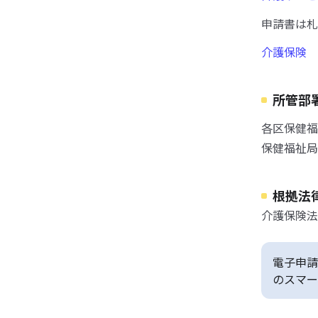
申請書は札
介護保険 
所管部
各区保健福
保健福祉局
根拠法
介護保険法
電子申請
のスマー