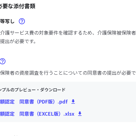
必要な添付書類
帳等写し
介護サービス費の対象要件を確認するため、介護保険被保険者
提出が必要です。
保険者の資産調査を行うことについての同意書の提出が必要で
ンプルのプレビュー・ダウンロード
額認定 同意書（PDF版）.pdf
額認定 同意書（EXCEL版）.xlsx