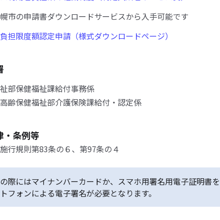
幌市の申請書ダウンロードサービスから入手可能です
負担限度額認定申請（様式ダウンロードページ）
署
祉部保健福祉課給付事務係
高齢保健福祉部介護保険課給付・認定係
律・条例等
施行規則第83条の６、第97条の４
の際にはマイナンバーカードか、スマホ用署名用電子証明書を
トフォンによる電子署名が必要となります。