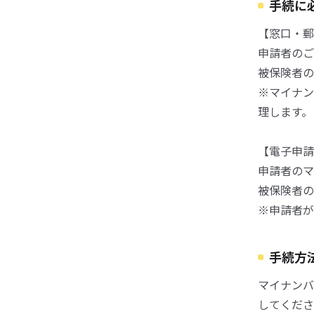
手続に
【窓口・郵
申請者のご
被保険者の
※マイナン
理します。
【電子申請
申請者のマ
被保険者の
※申請者が
手続方
マイナンバ
してくださ