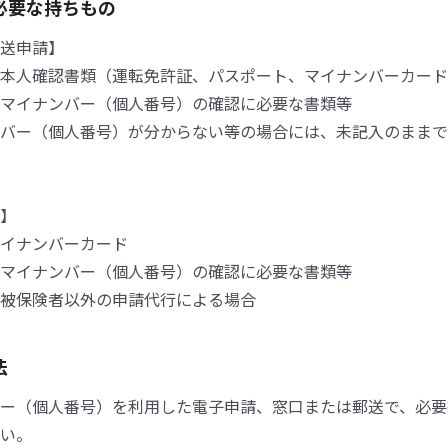
必要な持ちもの
送申請】
本人確認書類（運転免許証、パスポート、マイナンバーカード
マイナンバー（個人番号）の確認に必要な書類等
バー（個人番号）が分からない等の場合には、未記入のままで
】
イナンバーカード
マイナンバー（個人番号）の確認に必要な書類等
被保険者以外の申請代行による場合
法
ー（個人番号）を利用した電子申請、窓口または郵送で、必要
い。