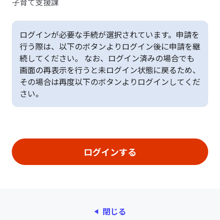
子育て支援課
ログインが必要な手続が選択されています。申請を
行う際は、以下のボタンよりログイン後に申請を継
続してください。 なお、ログイン済みの場合でも
画面の再表示を行うと未ログイン状態に戻るため、
その場合は再度以下のボタンよりログインしてくだ
さい。
閉じる