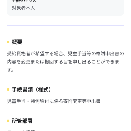
手続を行う人
対象者本人
概要
受給資格者が希望する場合、児童手当等の寄附申出書の
内容を変更または撤回する旨を申し出ることができま
す。
手続書類（様式）
児童手当・特例給付に係る寄附変更等申出書
所管部署