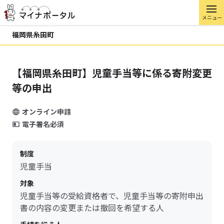
メニュー
福岡県糸田町
【福岡県糸田町】児童手当等に係る寄附変更
等の申出
オンライン申請
電子署名必須
制度
児童手当
対象
児童手当等の受給資格者で、児童手当等の寄附申出
書の内容の変更または撤回を希望する人