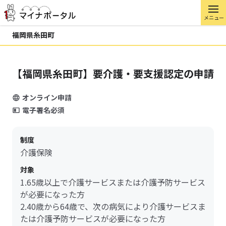
メニュー
福岡県糸田町
【福岡県糸田町】要介護・要支援認定の申請
オンライン申請
電子署名必須
制度
介護保険
対象
1.65歳以上で介護サービスまたは介護予防サービス
が必要になった方
2.40歳から64歳で、次の病気により介護サービスま
たは介護予防サービスが必要になった方