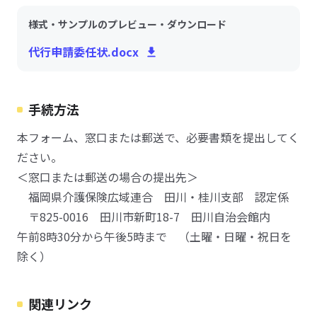
様式・サンプルのプレビュー・ダウンロード
代行申請委任状.docx
手続方法
本フォーム、窓口または郵送で、必要書類を提出してく
ださい。
＜窓口または郵送の場合の提出先＞
福岡県介護保険広域連合 田川・桂川支部 認定係
〒825-0016 田川市新町18-7 田川自治会館内
午前8時30分から午後5時まで （土曜・日曜・祝日を
除く）
関連リンク