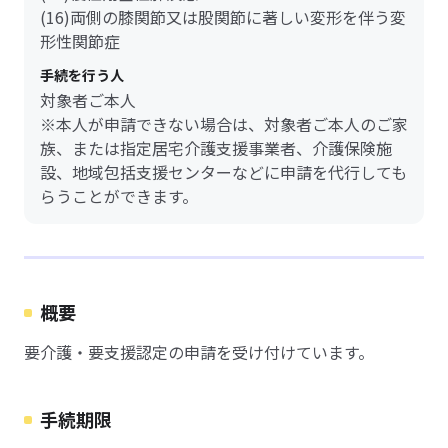
(16)両側の膝関節又は股関節に著しい変形を伴う変
形性関節症
手続を行う人
対象者ご本人
※本人が申請できない場合は、対象者ご本人のご家
族、または指定居宅介護支援事業者、介護保険施
設、地域包括支援センターなどに申請を代行しても
らうことができます。
概要
要介護・要支援認定の申請を受け付けています。
手続期限