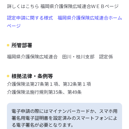
詳しくはこちら 福岡県介護保険広域連合ＷＥＢページ
認定申請に関する様式 福岡県介護保険広域連合ホーム
ページ
所管部署
福岡県介護保険広域連合 田川・桂川支部 認定係
根拠法律・条例等
介護保険法第27条第１項、第32条第１項
介護保険法施行規則第35条、第49条
電子申請の際にはマイナンバーカードか、スマホ用
署名用電子証明書を設定済みのスマートフォンによ
る電子署名が必要となります。