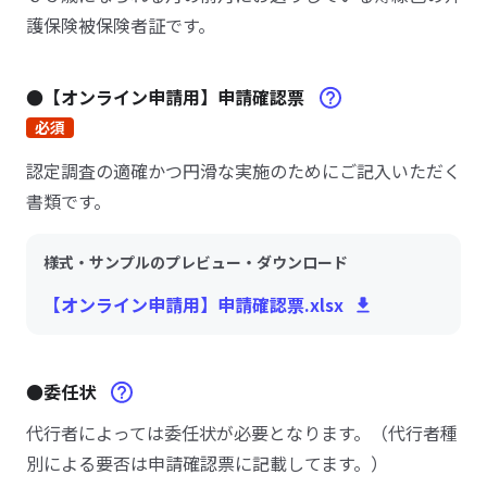
護保険被保険者証です。
●【オンライン申請用】申請確認票
必須
認定調査の適確かつ円滑な実施のためにご記入いただく
書類です。
様式・サンプルのプレビュー・ダウンロード
【オンライン申請用】申請確認票.xlsx
●委任状
代行者によっては委任状が必要となります。（代行者種
別による要否は申請確認票に記載してます。）