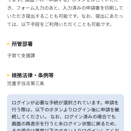
き、フォーム入力のあと、入力済みの申請書を印刷して
いただき提出することも可能です。なお、提出にあたっ
ては、以下手段をご利用いただくことも可能です。
所管部署
子育て支援課
根拠法律・条例等
児童手当法第三条
ログインが必要な手続が選択されています。申請を
行う際は、以下のボタンよりログイン後に申請を継
続してください。 なお、ログイン済みの場合でも
画面の再表示を行うと未ログイン状態に戻るため、
その場合は再度以下のボタンよりログインしてくだ