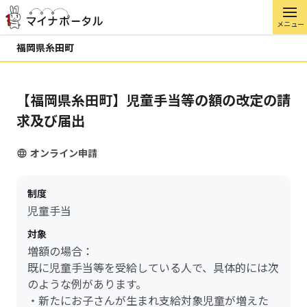
メニュー
福岡県糸田町
【福岡県糸田町】児童手当等の額の改定の請
求及び届出
オンライン申請
制度
児童手当
対象
増額の場合：
既に児童手当等を受給している人で、具体的には次
のような例があります。
・新たにお子さんが生まれ支給対象児童が増えた