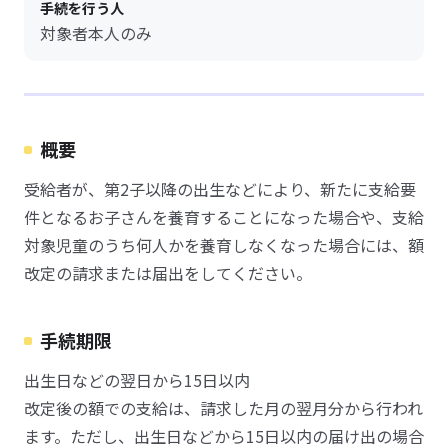
手続を行う人
対象者本人のみ
概要
受給者が、第2子以降の出生などにより、新たに支給要
件となるお子さんを養育することになった場合や、支給
対象児童のうち何人かを養育しなくなった場合には、額
改定の請求または届出をしてください。
手続期限
出生日などの翌日から15日以内
改定後の額での支給は、請求した月の翌月分から行われ
ます。ただし、出生日などから15日以内の届け出の場合