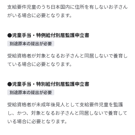
支給要件児童のうち日本国内に住所を有しないお子さん
がいる場合に必要となります。
●児童手当・特例給付別居監護申立書
別途原本の提出が必要
受給資格者が対象となるお子さんと同居しないで養育し
ている場合に必要となります。
●児童手当・特別給付別居監護申立書
別途原本の提出が必要
受給資格者が未成年後見人として支給要件児童を監護
し、かつ、対象となるお子さんと同居しないで養育して
いる場合に必要となります。