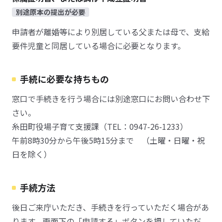
別途原本の提出が必要
申請者が離婚等により別居している父または母で、支給
要件児童と同居している場合に必要となります。
手続に必要な持ちもの
窓口で手続きを行う場合には別途窓口にお問い合わせ下
さい。
糸田町役場子育て支援課（TEL：0947-26-1233）
午前8時30分から午後5時15分まで （土曜・日曜・祝
日を除く）
手続方法
後日ご来庁いただき、手続きを行っていただく場合があ
ります。画面下の「申請する」ボタンを押していただ