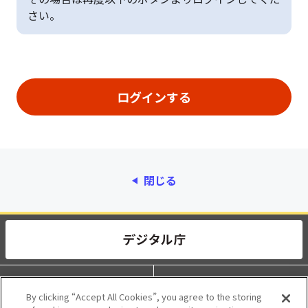
さい。
閉じる
動作環境
個人情報保護
By clicking “Accept All Cookies”, you agree to the storing