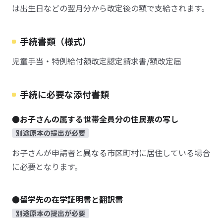
は出生日などの翌月分から改定後の額で支給されます。
手続書類（様式）
児童手当・特例給付額改定認定請求書/額改定届
手続に必要な添付書類
●お子さんの属する世帯全員分の住民票の写し
別途原本の提出が必要
お子さんが申請者と異なる市区町村に居住している場合
に必要となります。
●留学先の在学証明書と翻訳書
別途原本の提出が必要