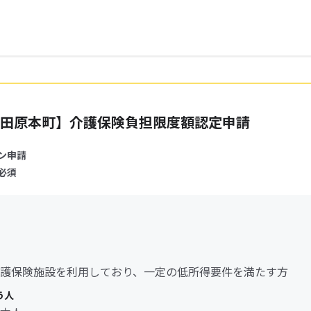
田原本町】介護保険負担限度額認定申請
ン申請
必須
護保険施設を利用しており、一定の低所得要件を満たす方
う人