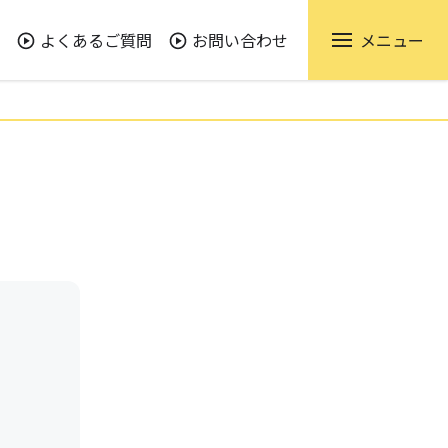
よくあるご質問
お問い合わせ
メニュー