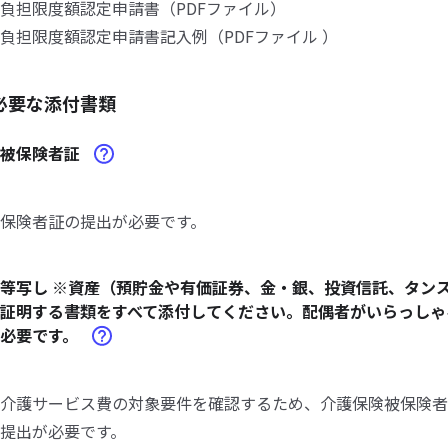
担限度額認定申請書（PDFファイル）
担限度額認定申請書記入例（PDFファイル ）
必要な添付書類
険被保険者証
保険者証の提出が必要です。
等写し ※資産（預貯金や有価証券、金・銀、投資信託、タン
証明する書類をすべて添付してください。配偶者がいらっしゃ
も必要です。
介護サービス費の対象要件を確認するため、介護保険被保険者
提出が必要です。