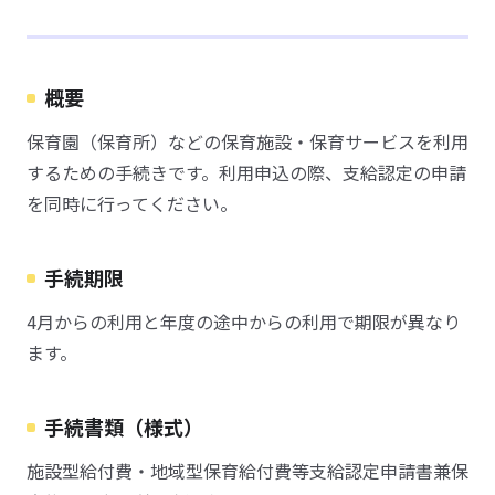
概要
保育園（保育所）などの保育施設・保育サービスを利用
するための手続きです。利用申込の際、支給認定の申請
を同時に行ってください。
手続期限
4月からの利用と年度の途中からの利用で期限が異なり
ます。
手続書類（様式）
施設型給付費・地域型保育給付費等支給認定申請書兼保