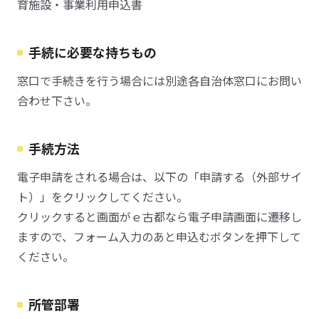
育施設・事業利用申込書
手続に必要な持ちもの
窓口で手続きを行う場合には別途各自治体窓口にお問い
合わせ下さい。
手続方法
電子申請をされる場合は、以下の「申請する（外部サイ
ト）」をクリックしてください。
クリックすると画面がｅ古都なら電子申請画面に遷移し
ますので、フォーム入力のあと申込むボタンを押下して
ください。
所管部署