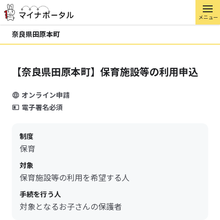
メニュー
奈良県田原本町
【奈良県田原本町】保育施設等の利用申込
オンライン申請
電子署名必須
制度
保育
対象
保育施設等の利用を希望する人
手続を行う人
対象となるお子さんの保護者