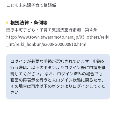
こども未来課子育て相談係
根拠法律・条例等
田原本町子ども・子育て支援法施行細則 第４条
http://www.town.tawaramoto.nara.jp/05_others/reiki
_int/reiki_honbun/e200RG00000810.html
ログインが必要な手続が選択されています。申請を
行う際は、以下のボタンよりログイン後に申請を継
続してください。 なお、ログイン済みの場合でも
画面の再表示を行うと未ログイン状態に戻るため、
その場合は再度以下のボタンよりログインしてくだ
さい。