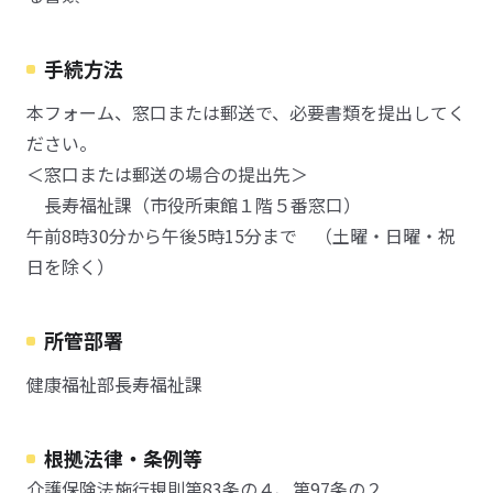
手続方法
本フォーム、窓口または郵送で、必要書類を提出してく
ださい。
＜窓口または郵送の場合の提出先＞
長寿福祉課（市役所東館１階５番窓口）
午前8時30分から午後5時15分まで （土曜・日曜・祝
日を除く）
所管部署
健康福祉部長寿福祉課
根拠法律・条例等
介護保険法施行規則第83条の４、第97条の２