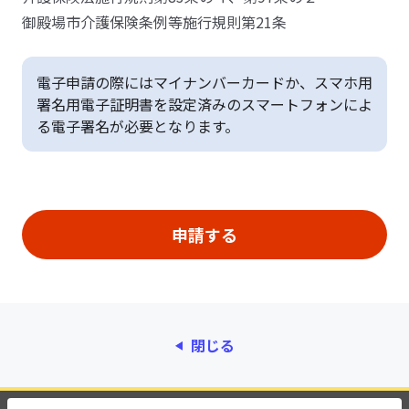
御殿場市介護保険条例等施行規則第21条
電子申請の際にはマイナンバーカードか、スマホ用
署名用電子証明書を設定済みのスマートフォンによ
る電子署名が必要となります。
閉じる