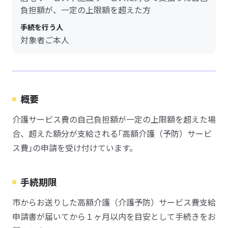
負担額が、一定の上限額を超えた方
手続を行う人
対象者ご本人
概要
介護サービス費の自己負担額が一定の上限額を超えた場
合、超えた額分が支給される｢高額介護（予防）サービ
ス費｣の申請を受け付けています。
手続期限
市からお送りした高額介護（介護予防）サービス費支給
申請書が届いてから１ヶ月以内を目安として手続きをお