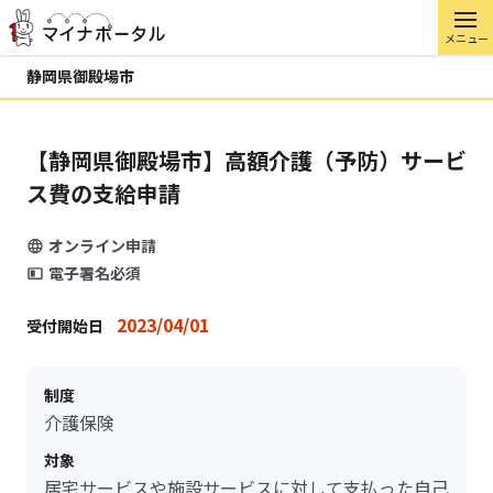
メニュー
静岡県御殿場市
【静岡県御殿場市】高額介護（予防）サービ
ス費の支給申請
オンライン申請
電子署名必須
2023/04/01
受付開始日
制度
介護保険
対象
居宅サービスや施設サービスに対して支払った自己