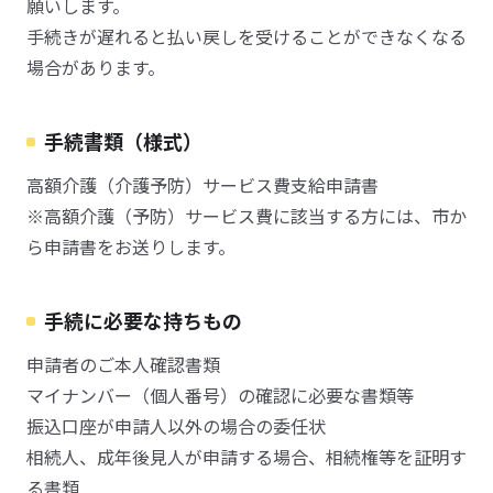
願いします。
手続きが遅れると払い戻しを受けることができなくなる
場合があります。
手続書類（様式）
高額介護（介護予防）サービス費支給申請書
※高額介護（予防）サービス費に該当する方には、市か
ら申請書をお送りします。
手続に必要な持ちもの
申請者のご本人確認書類
マイナンバー（個人番号）の確認に必要な書類等
振込口座が申請人以外の場合の委任状
相続人、成年後見人が申請する場合、相続権等を証明す
る書類