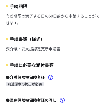
手続期限
有効期限の満了する日の60日前から申請することがで
きます。
手続書類（様式）
要介護・要支援認定更新申請書
手続に必要な添付書類
●介護保険被保険者証
別途原本の提出が必要
●医療保険被保険者証の写し