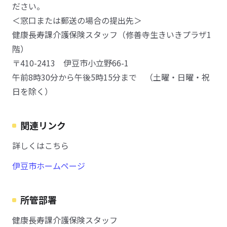
ださい。
＜窓口または郵送の場合の提出先＞
健康長寿課介護保険スタッフ（修善寺生きいきプラザ1
階）
〒410-2413 伊豆市小立野66-1
午前8時30分から午後5時15分まで （土曜・日曜・祝
日を除く）
関連リンク
詳しくはこちら
伊豆市ホームページ
所管部署
健康長寿課介護保険スタッフ