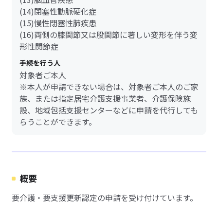
(14)閉塞性動脈硬化症
(15)慢性閉塞性肺疾患
(16)両側の膝関節又は股関節に著しい変形を伴う変
形性関節症
手続を行う人
対象者ご本人
※本人が申請できない場合は、対象者ご本人のご家
族、または指定居宅介護支援事業者、介護保険施
設、地域包括支援センターなどに申請を代行しても
らうことができます。
概要
要介護・要支援更新認定の申請を受け付けています。