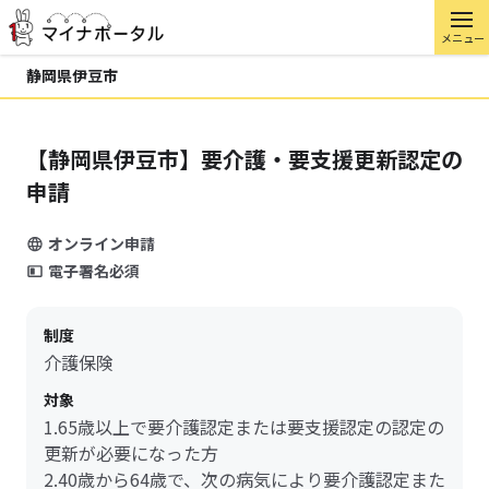
メニュー
静岡県伊豆市
【静岡県伊豆市】要介護・要支援更新認定の
申請
オンライン申請
電子署名必須
制度
介護保険
対象
1.65歳以上で要介護認定または要支援認定の認定の
更新が必要になった方
2.40歳から64歳で、次の病気により要介護認定また