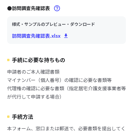
●訪問調査先確認表
様式・サンプルのプレビュー・ダウンロード
訪問調査先確認表.xlsx
手続に必要な持ちもの
申請者のご本人確認書類
マイナンバー（個人番号）の確認に必要な書類等
代理権の確認に必要な書類（指定居宅介護支援事業者等
が代行して申請する場合）
手続方法
本フォーム、窓口または郵送で、必要書類を提出してく