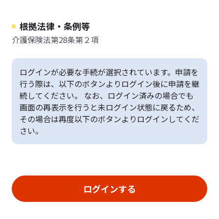
根拠法律・条例等
介護保険法第28条第２項
ログインが必要な手続が選択されています。申請を
行う際は、以下のボタンよりログイン後に申請を継
続してください。 なお、ログイン済みの場合でも
画面の再表示を行うと未ログイン状態に戻るため、
その場合は再度以下のボタンよりログインしてくだ
さい。