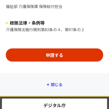
福祉部 介護保険課 保険給付担当
根拠法律・条例等
介護保険法施行規則第83条の４、第97条の２
閉じる