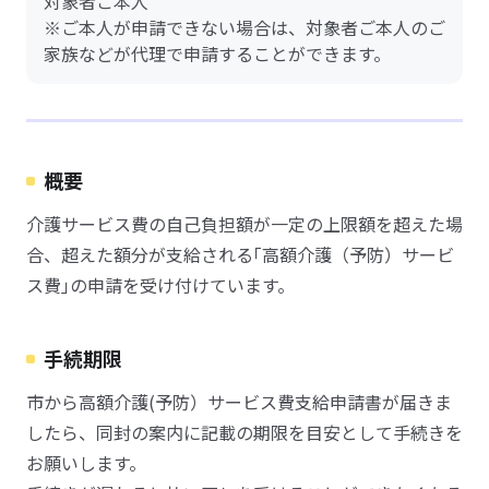
対象者ご本人
※ご本人が申請できない場合は、対象者ご本人のご
家族などが代理で申請することができます。
概要
介護サービス費の自己負担額が一定の上限額を超えた場
合、超えた額分が支給される｢高額介護（予防）サービ
ス費｣の申請を受け付けています。
手続期限
市から高額介護(予防）サービス費支給申請書が届きま
したら、同封の案内に記載の期限を目安として手続きを
お願いします。