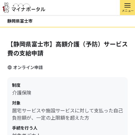
メニュー
静岡県富士市
【静岡県富士市】高額介護（予防）サービス
費の支給申請
オンライン申請
制度
介護保険
対象
居宅サービスや施設サービスに対して支払った自己
負担額が、一定の上限額を超えた方
手続を行う人