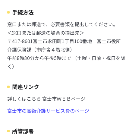
手続方法
窓口または郵送で、必要書類を提出してください。
＜窓口または郵送の場合の提出先＞
〒417-8601富士市永田町1丁目100番地 富士市役所
介護保険課（市庁舎４階北側）
午前8時30分から午後5時まで （土曜・日曜・祝日を除
く）
関連リンク
詳しくはこちら 富士市ＷＥＢページ
富士市の高額介護サービス費のページ
所管部署