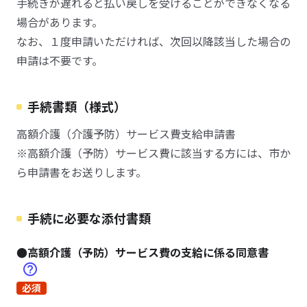
手続きが遅れると払い戻しを受けることができなくなる
場合があります。
なお、１度申請いただければ、次回以降該当した場合の
申請は不要です。
手続書類（様式）
高額介護（介護予防）サービス費支給申請書
※高額介護（予防）サービス費に該当する方には、市か
ら申請書をお送りします。
手続に必要な添付書類
●高額介護（予防）サービス費の支給に係る同意書
必須