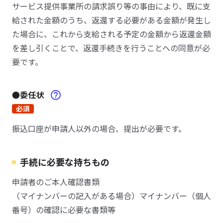
サービス提供事業所の請求誤り等の事由により、既に支
給された金額のうち、返還する必要がある金額が発生し
た場合に、これから支給される予定の金額から返還金額
を差し引くことで、返還手続きを行うことへの同意が必
要です。
●委任状
必須
振込口座が申請人以外の場合、提出が必要です。
手続に必要な持ちもの
申請者のご本人確認書類
（マイナンバーの記入がある場合）マイナンバー（個人
番号）の確認に必要な書類等