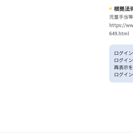
根拠法
児童手当等
https://ww
649.html
ログイン
ログイン
再表示を
ログイン