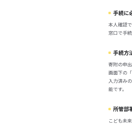
手続に
本人確認で
窓口で手続
手続方
寄附の申出
画面下の「
入力済みの
能です。
所管部
こども未来