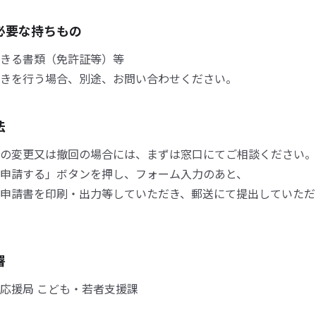
必要な持ちもの
きる書類（免許証等）等
きを行う場合、別途、お問い合わせください。
法
の変更又は撤回の場合には、まずは窓口にてご相談ください。
申請する」ボタンを押し、フォーム入力のあと、
申請書を印刷・出力等していただき、郵送にて提出していただ
署
応援局 こども・若者支援課