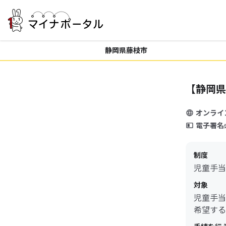
静岡県藤枝市
【静岡県
オンライ
電子署名
制度
児童手当
対象
児童手当
希望する