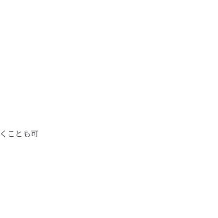
くことも可