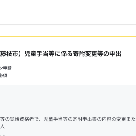
藤枝市】児童手当等に係る寄附変更等の申出
ン申請
必須
等の受給資格者で、児童手当等の寄附申出書の内容の変更また
人