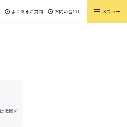
よくあるご質問
お問い合わせ
メニュー
は撤回を