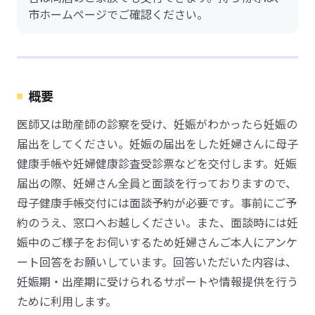
市ホームページでご確認ください。
概要
医師又は助産師の診察を受け、妊娠がわかったら妊娠の
届出をしてください。妊娠の届出をした妊婦さんに母子
健康手帳や妊婦健康診査受診票などを交付します。妊娠
届出の際、妊婦さん全員と面談を行っておりますので、
母子健康手帳交付には面談予約が必要です。事前にご予
約のうえ、窓口へお越しください。また、面談時には妊
娠中のご様子をお伺いするため妊婦さんご本人にアンケ
ート回答をお願いしています。回答いただいた内容は、
妊娠期・出産期に受けられるサポートや情報提供を行う
ために利用します。