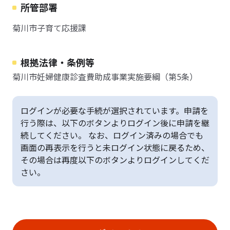
所管部署
菊川市子育て応援課
根拠法律・条例等
菊川市妊婦健康診査費助成事業実施要綱（第5条）
ログインが必要な手続が選択されています。申請を
行う際は、以下のボタンよりログイン後に申請を継
続してください。 なお、ログイン済みの場合でも
画面の再表示を行うと未ログイン状態に戻るため、
その場合は再度以下のボタンよりログインしてくだ
さい。