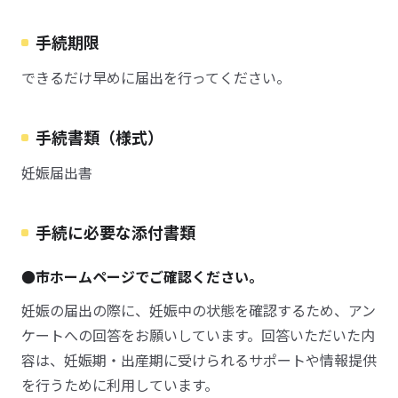
手続期限
できるだけ早めに届出を行ってください。
手続書類（様式）
妊娠届出書
手続に必要な添付書類
●市ホームページでご確認ください。
妊娠の届出の際に、妊娠中の状態を確認するため、アン
ケートへの回答をお願いしています。回答いただいた内
容は、妊娠期・出産期に受けられるサポートや情報提供
を行うために利用しています。