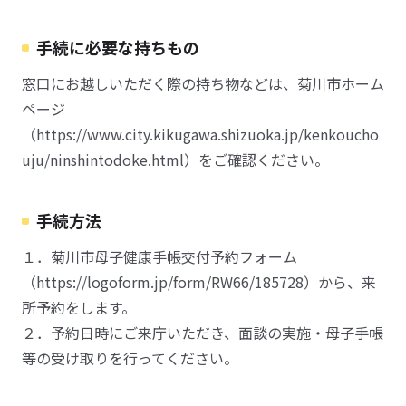
手続に必要な持ちもの
窓口にお越しいただく際の持ち物などは、菊川市ホーム
ページ
（https://www.city.kikugawa.shizuoka.jp/kenkoucho
uju/ninshintodoke.html）をご確認ください。
手続方法
１．菊川市母子健康手帳交付予約フォーム
（https://logoform.jp/form/RW66/185728）から、来
所予約をします。
２．予約日時にご来庁いただき、面談の実施・母子手帳
等の受け取りを行ってください。