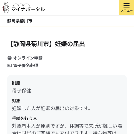
メニュー
静岡県菊川市
【静岡県菊川市】妊娠の届出
オンライン申請
電子署名必須
制度
母子保健
対象
妊娠した人が妊娠の届出の対象です。
手続を行う人
対象者本人が原則ですが、体調等で来所が難しい場
合は同居のご家族でも交付できます。持ち物等は、