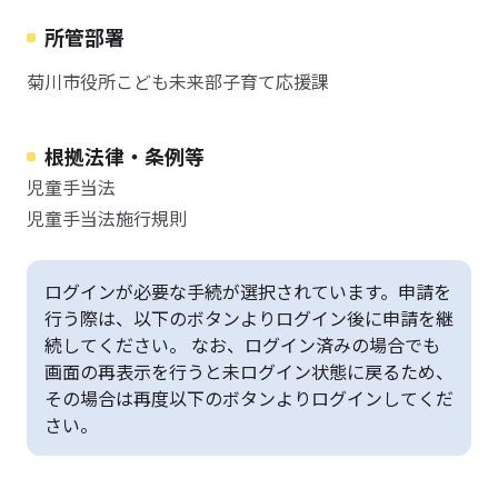
所管部署
菊川市役所こども未来部子育て応援課
根拠法律・条例等
児童手当法
児童手当法施行規則
ログインが必要な手続が選択されています。申請を
行う際は、以下のボタンよりログイン後に申請を継
続してください。 なお、ログイン済みの場合でも
画面の再表示を行うと未ログイン状態に戻るため、
その場合は再度以下のボタンよりログインしてくだ
さい。