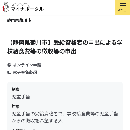
メニュー
静岡県菊川市
【静岡県菊川市】受給資格者の申出による学
校給食費等の徴収等の申出
オンライン申請
電子署名必須
制度
児童手当
対象
児童手当の受給資格者で、学校給食費等の児童手当
からの徴収を希望する人