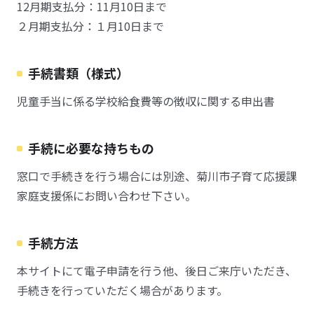
12月期支払分：11月10日まで
２月期支払分：１月10日まで
手続書類（様式）
児童手当に係る学校給食費等の徴収に関する申出書
手続に必要な持ちもの
窓口で手続きを行う場合には別途、菊川市子育て応援課
家庭支援係にお問い合わせ下さい。
手続方法
本サイトにて電子申請を行う他、後日ご来庁いただき、
手続きを行っていただく場合があります。