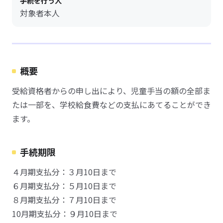
手続を行う人
対象者本人
概要
受給資格者からの申し出により、児童手当の額の全部ま
たは一部を、学校給食費などの支払にあてることができ
ます。
手続期限
４月期支払分：３月10日まで
６月期支払分：５月10日まで
８月期支払分：７月10日まで
10月期支払分：９月10日まで