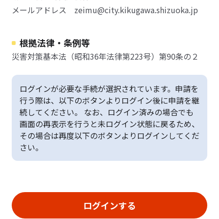
メールアドレス zeimu@city.kikugawa.shizuoka.jp
根拠法律・条例等
災害対策基本法（昭和36年法律第223号）第90条の２
ログインが必要な手続が選択されています。申請を
行う際は、以下のボタンよりログイン後に申請を継
続してください。 なお、ログイン済みの場合でも
画面の再表示を行うと未ログイン状態に戻るため、
その場合は再度以下のボタンよりログインしてくだ
さい。