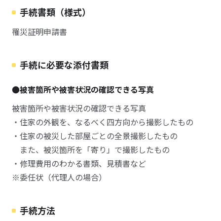
手続書類（様式）
罹災証明申請書
手続に必要な添付書類
●被害箇所や被害状況の確認できる写真
被害箇所や被害状況の確認できる写真
・住家の外観を、なるべく四方向から撮影したもの
・住家の被災した部屋ごとの全景撮影したもの
また、被災箇所を「寄り」で撮影したもの
・修理費用のわかる書類、見積書など
※委任状（代理人の場合）
手続方法