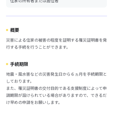
住家の所有者または居住者
概要
災害による住家の被害の程度を証明する罹災証明書を発
行する手続を行うことができます。
手続期限
地震・風水害などの災害発生日から６ヵ月を手続期限と
しております。
また、罹災証明書の交付目的である支援制度によって申
請期限が設けられている場合がありますので、できるだ
け早めの申請をお願いします。