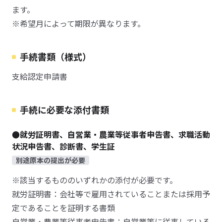
ます。
※希望月によって期限が異なります。
手続書類（様式）
支給認定申請書
手続に必要な添付書類
●就労証明書、自営業・農業等従事者申告書、求職活動
状況申告書、診断書、学生証
別途原本の提出が必要
※該当するもののいずれかの添付が必要です。
就労証明書：会社等で雇用されていることまたは採用予
定であることを証明する書類
自営業・農業等従事者申告書：自営業等に従事している