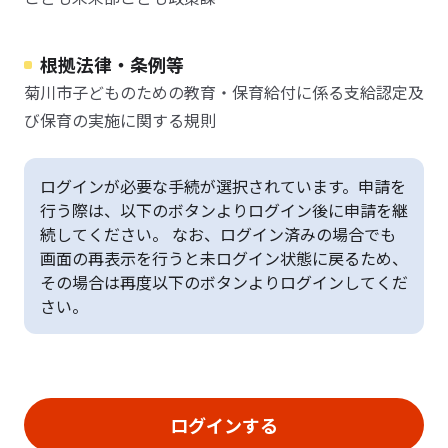
根拠法律・条例等
菊川市子どものための教育・保育給付に係る支給認定及
び保育の実施に関する規則
ログインが必要な手続が選択されています。申請を
行う際は、以下のボタンよりログイン後に申請を継
続してください。 なお、ログイン済みの場合でも
画面の再表示を行うと未ログイン状態に戻るため、
その場合は再度以下のボタンよりログインしてくだ
さい。