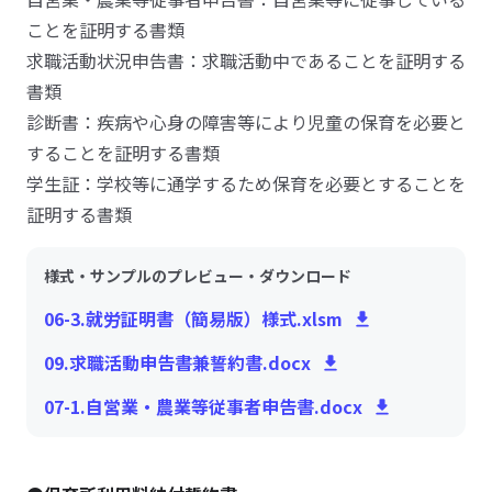
ことを証明する書類
求職活動状況申告書：求職活動中であることを証明する
書類
診断書：疾病や心身の障害等により児童の保育を必要と
することを証明する書類
学生証：学校等に通学するため保育を必要とすることを
証明する書類
様式・サンプルのプレビュー・ダウンロード
06-3.就労証明書（簡易版）様式.xlsm
09.求職活動申告書兼誓約書.docx
07-1.自営業・農業等従事者申告書.docx