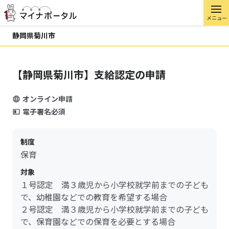
メニュー
静岡県菊川市
【静岡県菊川市】支給認定の申請
オンライン申請
電子署名必須
制度
保育
対象
１号認定 満３歳児から小学校就学前までの子ども
で、幼稚園などでの教育を希望する場合
２号認定 満３歳児から小学校就学前までの子ども
で、保育園などでの保育を必要とする場合