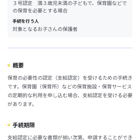
３号認定 満３歳児未満の子どもで、保育園などで
の保育を必要とする場合
手続を行う人
対象となるお子さんの保護者
概要
保育の必要性の認定（支給認定）を受けるための手続き
です。保育園（保育所）などの保育施設・保育サービス
の定期的な利用を申し込む場合、支給認定を受ける必要
があります。
手続期限
支給認定に必要な書類が揃い次第、申請することができ