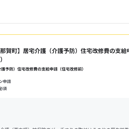
那賀町】居宅介護（介護予防）住宅改修費の支給
）
介護予防）住宅改修費の支給申請（住宅改修前）
ン申請
必須