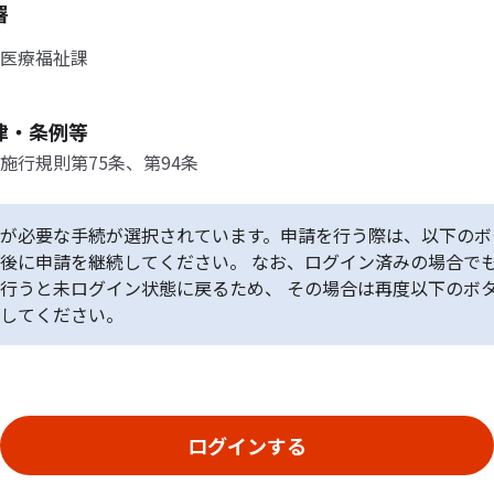
署
医療福祉課
律・条例等
施行規則第75条、第94条
が必要な手続が選択されています。申請を行う際は、以下のボ
後に申請を継続してください。 なお、ログイン済みの場合で
行うと未ログイン状態に戻るため、 その場合は再度以下のボ
してください。