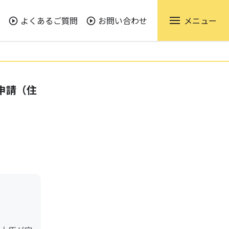
よくあるご質問
お問い合わせ
メニュー
申請（住