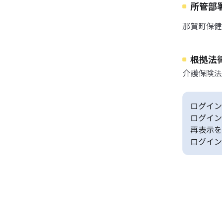
所管部
那賀町保健
根拠法
介護保険法
ログイン
ログイン
再表示を
ログイン