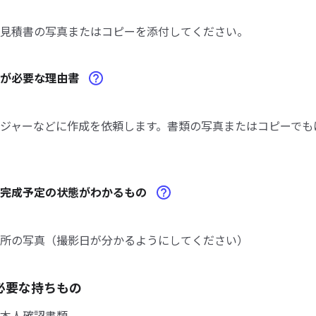
見積書の写真またはコピーを添付してください。
修が必要な理由書
ジャーなどに作成を依頼します。書類の写真またはコピーでも
の完成予定の状態がわかるもの
所の写真（撮影日が分かるようにしてください）
必要な持ちもの
本人確認書類