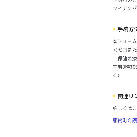
マイナンバ
手続方
本フォーム
＜窓口また
保健医療
午前8時3
く）
関連リ
詳しくはこ
那賀町介護