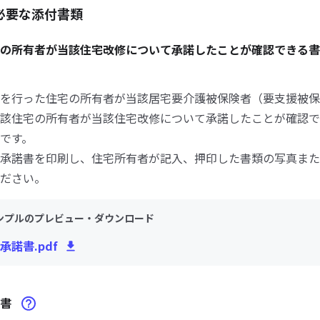
必要な添付書類
宅の所有者が当該住宅改修について承諾したことが確認できる
を行った住宅の所有者が当該居宅要介護被保険者（要支援被保
該住宅の所有者が当該住宅改修について承諾したことが確認で
です。
承諾書を印刷し、住宅所有者が記入、押印した書類の写真また
ださい。
ンプルのプレビュー・ダウンロード
承諾書.pdf
積書