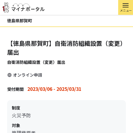
メニュー
徳島県那賀町
【徳島県那賀町】自衛消防組織設置（変更）
届出
自衛消防組織設置（変更）届出
オンライン申請
2023/03/06 - 2025/03/31
受付期間
制度
火災予防
対象
管理権原者