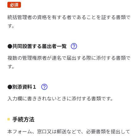
必須
統括管理者の資格を有する者であることを証する書類で
す。
●共同設置する届出者一覧
複数の管理権原者が連名で届出する際に添付する書類で
す。
●別添資料１
入力欄に書ききれないときに添付する書類です。
手続方法
本フォーム、窓口又は郵送などで、必要書類を提出して