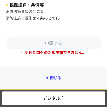
根拠法律・条例等
消防法第８条の２の５
消防法施行規則第４条の２の15
※受付期間外のため申請できません。
閉じる