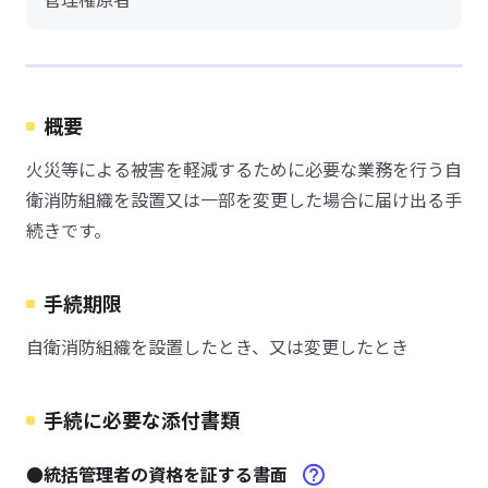
概要
火災等による被害を軽減するために必要な業務を行う自
衛消防組織を設置又は一部を変更した場合に届け出る手
続きです。
手続期限
自衛消防組織を設置したとき、又は変更したとき
手続に必要な添付書類
●統括管理者の資格を証する書面