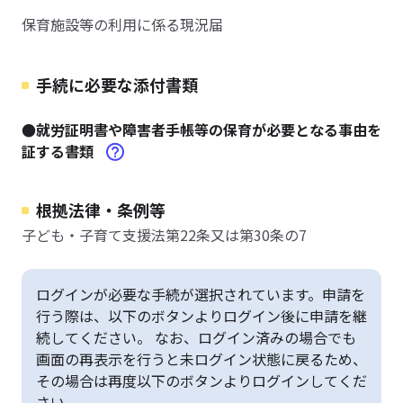
保育施設等の利用に係る現況届
手続に必要な添付書類
●就労証明書や障害者手帳等の保育が必要となる事由を
証する書類
根拠法律・条例等
子ども・子育て支援法第22条又は第30条の7
ログインが必要な手続が選択されています。申請を
行う際は、以下のボタンよりログイン後に申請を継
続してください。 なお、ログイン済みの場合でも
画面の再表示を行うと未ログイン状態に戻るため、
その場合は再度以下のボタンよりログインしてくだ
さい。