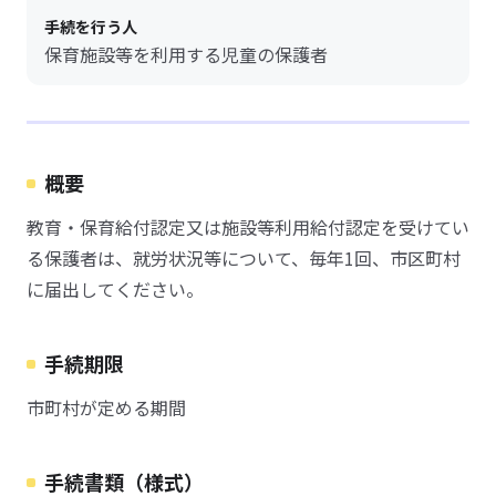
手続を行う人
保育施設等を利用する児童の保護者
概要
教育・保育給付認定又は施設等利用給付認定を受けてい
る保護者は、就労状況等について、毎年1回、市区町村
に届出してください。
手続期限
市町村が定める期間
手続書類（様式）