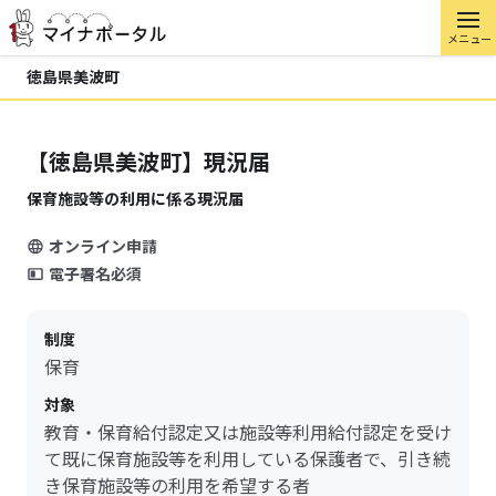
メニュー
徳島県美波町
【徳島県美波町】現況届
保育施設等の利用に係る現況届
オンライン申請
電子署名必須
制度
保育
対象
教育・保育給付認定又は施設等利用給付認定を受け
て既に保育施設等を利用している保護者で、引き続
き保育施設等の利用を希望する者