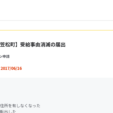
笠松町】受給事由消滅の届出
ン申請
2017/06/16
住所を有しなくなった
転出した