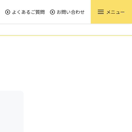
よくあるご質問
お問い合わせ
メニュー