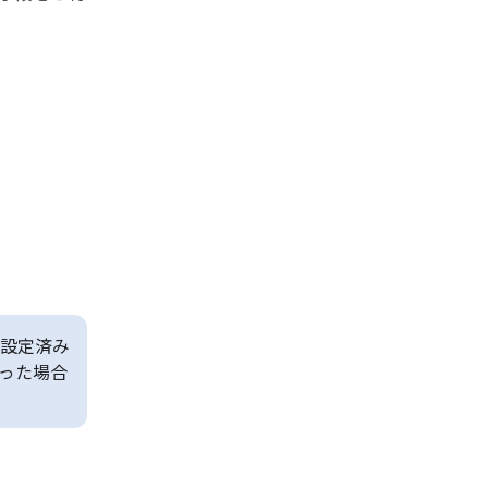
設定済み
った場合