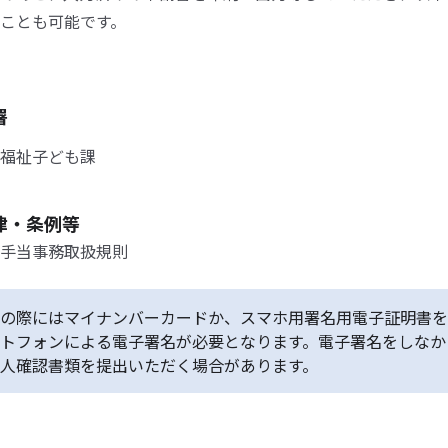
ことも可能です。
署
福祉子ども課
律・条例等
手当事務取扱規則
の際にはマイナンバーカードか、スマホ用署名用電子証明書を
トフォンによる電子署名が必要となります。電子署名をしなか
人確認書類を提出いただく場合があります。