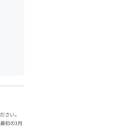
ださい。
最初の3月