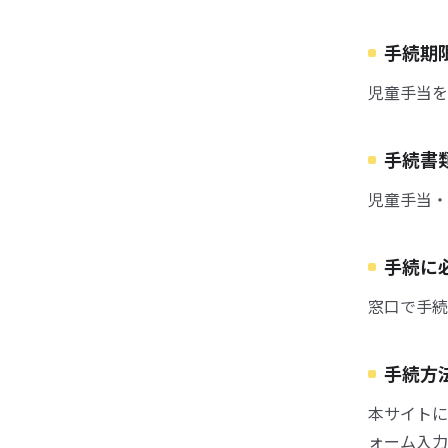
手続期
児童手当を
手続書
児童手当・
手続に
窓口で手続
手続方
本サイトに
ォーム入力