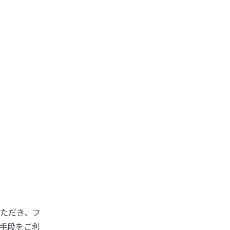
ただき、フ
手段をご利