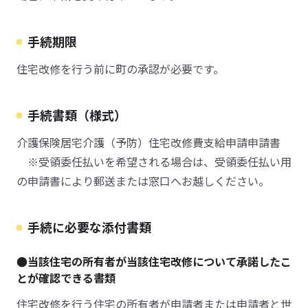
手続期限
住宅改修を行う前に町の承認が必要です。
手続書類（様式）
介護保険居宅介護（予防）住宅改修費支給申請申請書
※受領委任払いを希望される場合は、受領委任払い用
の申請書により郵送または窓口へお越しください。
手続に必要な添付書類
●当該住宅の所有者が当該住宅改修について承諾したこ
とが確認できる書類
住宅改修を行う住宅の所有者が申請者または申請者と世