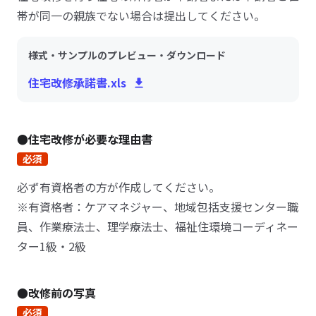
帯が同一の親族でない場合は提出してください。
様式・サンプルのプレビュー・ダウンロード
住宅改修承諾書.xls
●住宅改修が必要な理由書
必須
必ず有資格者の方が作成してください。
※有資格者：ケアマネジャー、地域包括支援センター職
員、作業療法士、理学療法士、福祉住環境コーディネー
ター1級・2級
●改修前の写真
必須