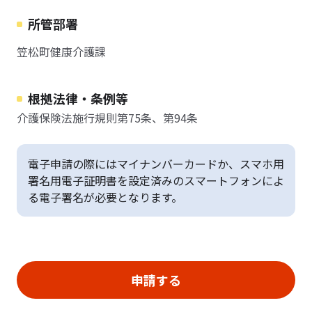
所管部署
笠松町健康介護課
根拠法律・条例等
介護保険法施行規則第75条、第94条
電子申請の際にはマイナンバーカードか、スマホ用
署名用電子証明書を設定済みのスマートフォンによ
る電子署名が必要となります。