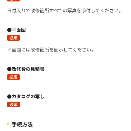
日付入りで改修箇所すべての写真を添付してください。
●平面図
必須
平面図には改修箇所を図示してください。
●改修費の見積書
必須
●カタログの写し
必須
手続方法