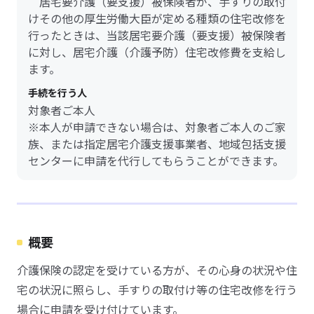
居宅要介護（要支援）被保険者が、手すりの取付
けその他の厚生労働大臣が定める種類の住宅改修を
行ったときは、当該居宅要介護（要支援）被保険者
に対し、居宅介護（介護予防）住宅改修費を支給し
ます。
手続を行う人
対象者ご本人
※本人が申請できない場合は、対象者ご本人のご家
族、または指定居宅介護支援事業者、地域包括支援
センターに申請を代行してもらうことができます。
概要
介護保険の認定を受けている方が、その心身の状況や住
宅の状況に照らし、手すりの取付け等の住宅改修を行う
場合に申請を受け付けています。