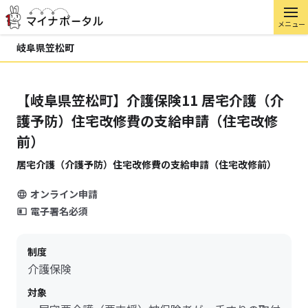
メニュー
岐阜県笠松町
【岐阜県笠松町】介護保険11 居宅介護（介
護予防）住宅改修費の支給申請（住宅改修
前）
居宅介護（介護予防）住宅改修費の支給申請（住宅改修前）
オンライン申請
電子署名必須
制度
介護保険
対象