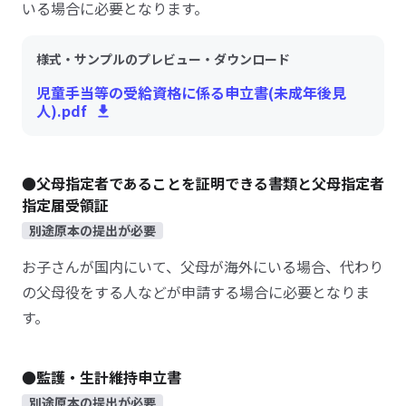
いる場合に必要となります。
様式・サンプルのプレビュー・ダウンロード
児童手当等の受給資格に係る申立書(未成年後見
人).pdf
●父母指定者であることを証明できる書類と父母指定者
指定届受領証
別途原本の提出が必要
お子さんが国内にいて、父母が海外にいる場合、代わり
の父母役をする人などが申請する場合に必要となりま
す。
●監護・生計維持申立書
別途原本の提出が必要