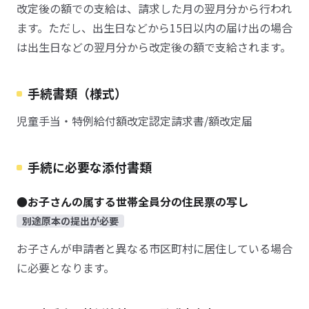
改定後の額での支給は、請求した月の翌月分から行われ
ます。ただし、出生日などから15日以内の届け出の場合
は出生日などの翌月分から改定後の額で支給されます。
手続書類（様式）
児童手当・特例給付額改定認定請求書/額改定届
手続に必要な添付書類
●お子さんの属する世帯全員分の住民票の写し
別途原本の提出が必要
お子さんが申請者と異なる市区町村に居住している場合
に必要となります。