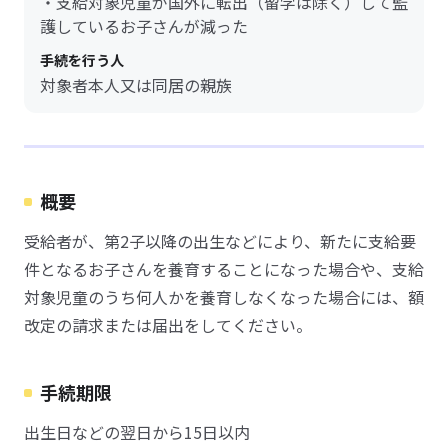
・支給対象児童が国外に転出（留学は除く）して監
護しているお子さんが減った
手続を行う人
対象者本人又は同居の親族
概要
受給者が、第2子以降の出生などにより、新たに支給要
件となるお子さんを養育することになった場合や、支給
対象児童のうち何人かを養育しなくなった場合には、額
改定の請求または届出をしてください。
手続期限
出生日などの翌日から15日以内