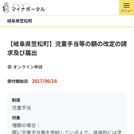
メニュー
岐阜県笠松町
【岐阜県笠松町】児童手当等の額の改定の請
求及び届出
オンライン申請
2017/06/16
受付開始日
制度
児童手当
対象
増額の場合：
既に児童手当等を受給している人で、具体的には次