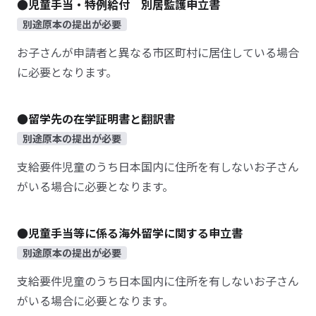
●児童手当・特例給付 別居監護申立書
別途原本の提出が必要
お子さんが申請者と異なる市区町村に居住している場合
に必要となります。
●留学先の在学証明書と翻訳書
別途原本の提出が必要
支給要件児童のうち日本国内に住所を有しないお子さん
がいる場合に必要となります。
●児童手当等に係る海外留学に関する申立書
別途原本の提出が必要
支給要件児童のうち日本国内に住所を有しないお子さん
がいる場合に必要となります。