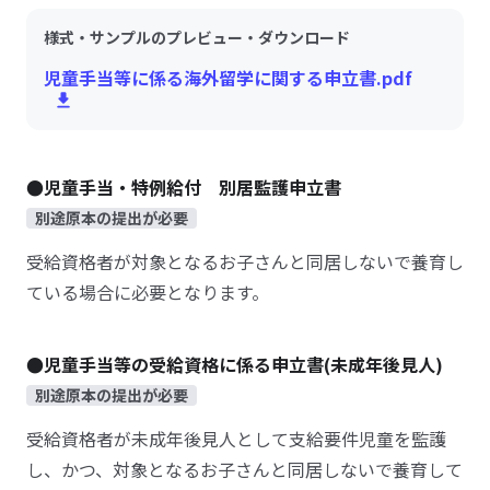
様式・サンプルのプレビュー・ダウンロード
児童手当等に係る海外留学に関する申立書.pdf
●児童手当・特例給付 別居監護申立書
別途原本の提出が必要
受給資格者が対象となるお子さんと同居しないで養育し
ている場合に必要となります。
●児童手当等の受給資格に係る申立書(未成年後見人)
別途原本の提出が必要
受給資格者が未成年後見人として支給要件児童を監護
し、かつ、対象となるお子さんと同居しないで養育して