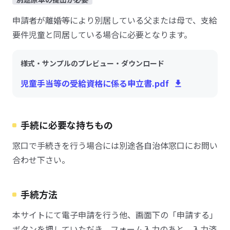
申請者が離婚等により別居している父または母で、支給
要件児童と同居している場合に必要となります。
様式・サンプルのプレビュー・ダウンロード
児童手当等の受給資格に係る申立書.pdf
手続に必要な持ちもの
窓口で手続きを行う場合には別途各自治体窓口にお問い
合わせ下さい。
手続方法
本サイトにて電子申請を行う他、画面下の「申請する」
ボタンを押していただき、フォーム入力のあと、入力済