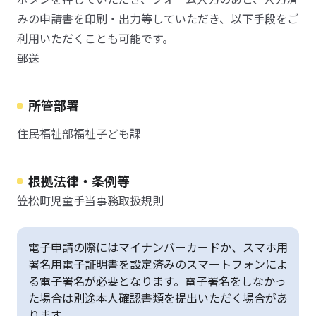
みの申請書を印刷・出力等していただき、以下手段をご
利用いただくことも可能です。
郵送
所管部署
住民福祉部福祉子ども課
根拠法律・条例等
笠松町児童手当事務取扱規則
電子申請の際にはマイナンバーカードか、スマホ用
署名用電子証明書を設定済みのスマートフォンによ
る電子署名が必要となります。電子署名をしなかっ
た場合は別途本人確認書類を提出いただく場合があ
ります。