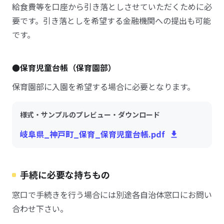
給食費等を口座から引き落としさせていただくために必
要です。引き落としを希望する金融機関への提出も可能
です。
●保育児童台帳（保育園部）
保育園部に入園を希望する場合に必要となります。
様式・サンプルのプレビュー・ダウンロード
岐阜県_神戸町_保育_保育児童台帳.pdf
手続に必要な持ちもの
窓口で手続きを行う場合には別途各自治体窓口にお問い
合わせ下さい。