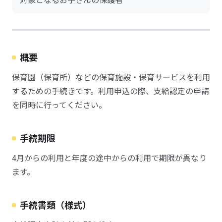
概要
保育園（保育所）などの保育施設・保育サービスを利用
するための手続きです。利用申込の際、支給認定の申請
を同時に行ってください。
手続期限
4月からの利用と年度の途中からの利用で期限が異なり
ます。
手続書類（様式）