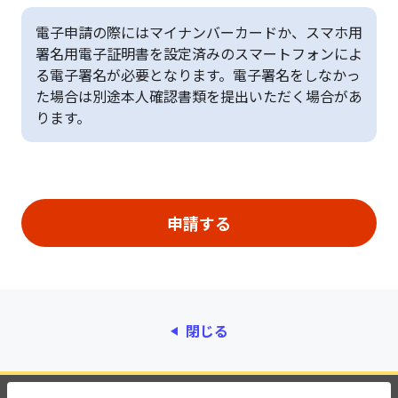
電子申請の際にはマイナンバーカードか、スマホ用
署名用電子証明書を設定済みのスマートフォンによ
る電子署名が必要となります。電子署名をしなかっ
た場合は別途本人確認書類を提出いただく場合があ
ります。
閉じる