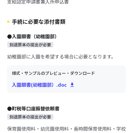
支給認定申請書兼入所申込書
手続に必要な添付書類
●入園願書（幼稚園部）
別途原本の提出が必要
幼稚園部に入園を希望する場合に必要となります。
様式・サンプルのプレビュー・ダウンロード
入園願書(幼稚園部）.doc
●町税等口座振替依頼書
別途原本の提出が必要
保育園使用料・幼児園使用料・長時間保育使用料・学校