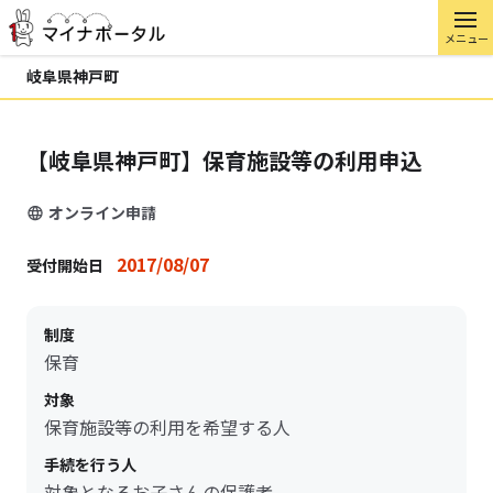
メニュー
岐阜県神戸町
【岐阜県神戸町】保育施設等の利用申込
オンライン申請
2017/08/07
受付開始日
制度
保育
対象
保育施設等の利用を希望する人
手続を行う人
対象となるお子さんの保護者