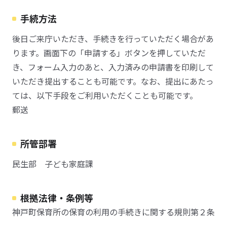
手続方法
後日ご来庁いただき、手続きを行っていただく場合があ
ります。画面下の「申請する」ボタンを押していただ
き、フォーム入力のあと、入力済みの申請書を印刷して
いただき提出することも可能です。なお、提出にあたっ
ては、以下手段をご利用いただくことも可能です。
郵送
所管部署
民生部 子ども家庭課
根拠法律・条例等
神戸町保育所の保育の利用の手続きに関する規則第２条