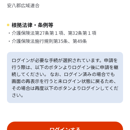
安八郡広域連合
根拠法律・条例等
・介護保険法第27条第１項、第32条第１項
・介護保険法施行規則第35条、第49条
ログインが必要な手続が選択されています。申請を
行う際は、以下のボタンよりログイン後に申請を継
続してください。 なお、ログイン済みの場合でも
画面の再表示を行うと未ログイン状態に戻るため、
その場合は再度以下のボタンよりログインしてくだ
さい。