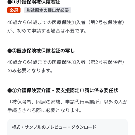
●①介護保険被保険者証
必須
別途原本の提出が必要
40歳から64歳までの医療保険加入者（第2号被保険者）
が、初めて申請する場合は不要です。
●②医療保険被保険者証の写し
40歳から64歳までの医療保険加入者（第2号被保険者）
のみ必要となります。
●③介護保険要介護・要支援認定申請に係る委任状
「被保険者、同居の家族、申請代行事業所」以外の人が
手続きされる際に必要となります。
様式・サンプルのプレビュー・ダウンロード