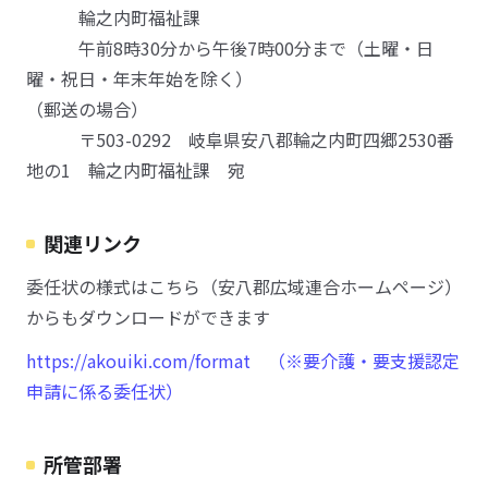
輪之内町福祉課
午前8時30分から午後7時00分まで（土曜・日
曜・祝日・年末年始を除く）
（郵送の場合）
〒503-0292 岐阜県安八郡輪之内町四郷2530番
地の1 輪之内町福祉課 宛
関連リンク
委任状の様式はこちら（安八郡広域連合ホームページ）
からもダウンロードができます
https://akouiki.com/format （※要介護・要支援認定
申請に係る委任状）
所管部署