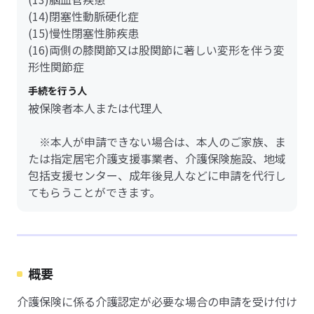
(14)閉塞性動脈硬化症
(15)慢性閉塞性肺疾患
(16)両側の膝関節又は股関節に著しい変形を伴う変
形性関節症
手続を行う人
被保険者本人または代理人
※本人が申請できない場合は、本人のご家族、ま
たは指定居宅介護支援事業者、介護保険施設、地域
包括支援センター、成年後見人などに申請を代行し
てもらうことができます。
概要
介護保険に係る介護認定が必要な場合の申請を受け付け