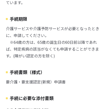
ています。
手続期限
介護サービスや介護予防サービスが必要となったとき
に、申請してください。
※64歳の方は、65歳の誕生日の60日前以降であれ
ば、特定疾病の該当がなくても申請することができま
す。(障がい認定の方を除く)
手続書類（様式）
要介護・要支援認定(新規）申請書
手続に必要な添付書類