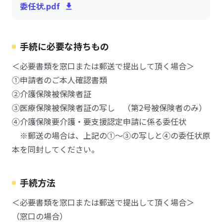
委任状.pdf
手続に必要な持ちもの
＜必要書類を窓口または郵送で提出して頂く場合＞
①申請者のご本人確認書類
②介護保険被保険者証
③医療保険被保険者証の写し （第2号被保険者のみ）
④介護保険要介護・要支援認定申請に係る委任状
※郵送の場合は、上記の①～③の写しと④の委任状原
本を同封してください。
手続方法
＜必要書類を窓口または郵送で提出して頂く場合＞
（窓口の場合）