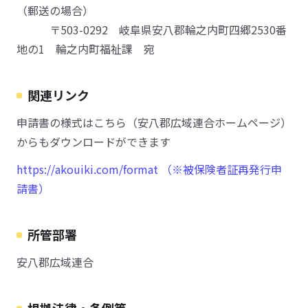
（郵送の場合）
〒503-0292 岐阜県安八郡輪之内町四郷2530番
地の1 輪之内町福祉課 宛
関連リンク
申請書の様式はこちら（安八郡広域連合ホームページ）
からもダウンロードができます
https://akouiki.com/format （※被保険者証再発行申
請書）
所管部署
安八郡広域連合