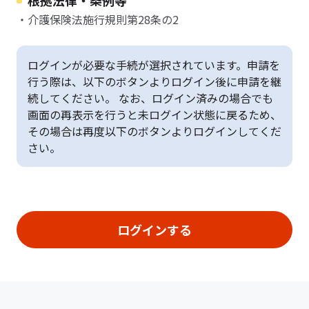
根拠法律・条例等
・介護保険法施行規則第28条の2
ログインが必要な手続が選択されています。申請を
行う際は、以下のボタンよりログイン後に申請を継
続してください。 なお、ログイン済みの場合でも
画面の再表示を行うと未ログイン状態に戻るため、
その場合は再度以下のボタンよりログインしてくだ
さい。