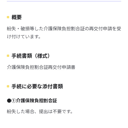
概要
紛失・破損等した介護保険負担割合証の再交付申請を受
け付けています。
手続書類（様式）
介護保険負担割合証再交付申請書
手続に必要な添付書類
●①介護保険負担割合証
紛失した場合、提出は不要です。