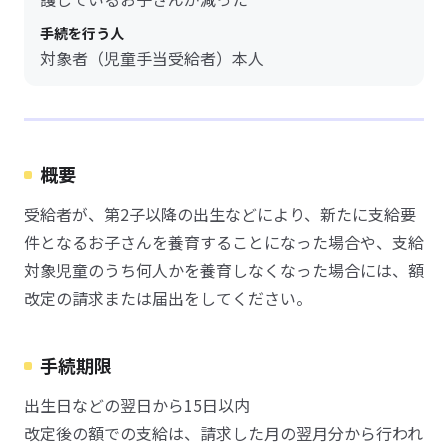
手続を行う人
対象者（児童手当受給者）本人
概要
受給者が、第2子以降の出生などにより、新たに支給要
件となるお子さんを養育することになった場合や、支給
対象児童のうち何人かを養育しなくなった場合には、額
改定の請求または届出をしてください。
手続期限
出生日などの翌日から15日以内
改定後の額での支給は、請求した月の翌月分から行われ