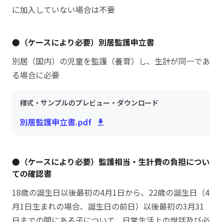
に加入していない場合は不要
●（ケースにより必要）別居監護申立書
別居（国内）の児童を監護（養育）し、生計が同一であ
る場合に必要
様式・サンプルのプレビュー・ダウンロード
別居監護申立書.pdf
●（ケースにより必要）監護相当・生計費の負担につい
ての確認書
18歳の誕生日以後最初の4月1日から、22歳の誕生日（4
月1日生まれの場合、誕生日の前日）以後最初の3月31
日までの間にある子について、日常生活上の世話及び必