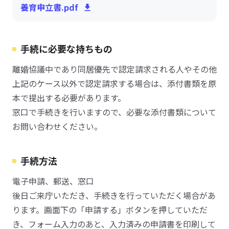
養育申立書.pdf
手続に必要な持ちもの
離婚協議中であり同居優先で認定請求される人やその他
上記のケース以外で認定請求する場合は、添付書類を原
本で提出する必要があります。
窓口で手続きを行いますので、必要な添付書類について
お問い合わせください。
手続方法
電子申請、郵送、窓口
後日ご来庁いただき、手続きを行っていただく場合があ
ります。画面下の「申請する」ボタンを押していただ
き、フォーム入力のあと、入力済みの申請書を印刷して