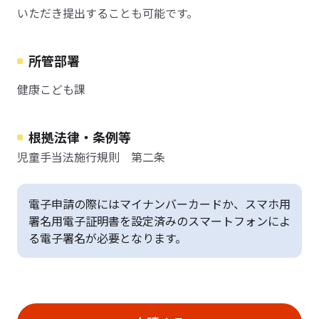
いただき提出することも可能です。
所管部署
健康こども課
根拠法律・条例等
児童手当法施行規則 第二条
電子申請の際にはマイナンバーカードか、スマホ用
署名用電子証明書を設定済みのスマートフォンによ
る電子署名が必要となります。