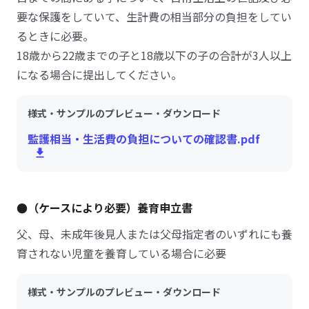
要な保護をしていて、生計費の相当部分の負担をしてい
るときに必要。
18歳から22歳までの子と18歳以下の子の合計が3人以上
になる場合に提出してください。
様式・サンプルのプレビュー・ダウンロード
監護相当・生活費の負担についての確認書.pdf
●（ケースにより必要）養育申立書
父、母、未成年後見人または父母指定者のいずれにも養
育されない児童を養育している場合に必要
様式・サンプルのプレビュー・ダウンロード