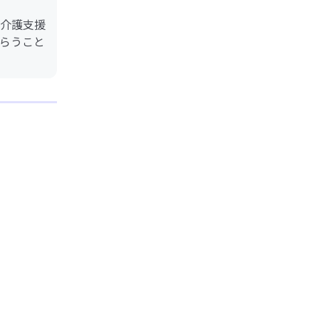
介護支援
らうこと