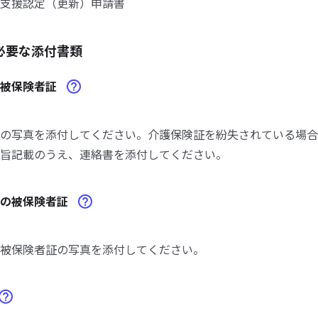
支援認定（更新）申請書
必要な添付書類
険被保険者証
の写真を添付してください。介護保険証を紛失されている場合
旨記載のうえ、連絡書を添付してください。
険の被保険者証
被保険者証の写真を添付してください。