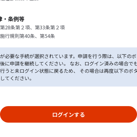
律・条例等
第28条第２項、第33条第２項
施行規則第40条、第54条
が必要な手続が選択されています。申請を行う際は、以下のボ
後に申請を継続してください。 なお、ログイン済みの場合で
行うと未ログイン状態に戻るため、 その場合は再度以下のボ
してください。