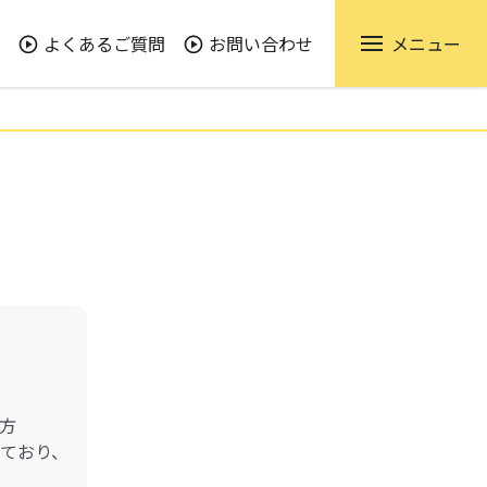
よくあるご質問
お問い合わせ
メニュー
方
けており、