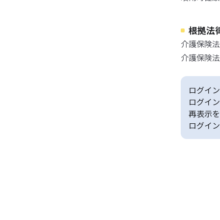
根拠法
介護保険法
介護保険法
ログイン
ログイン
再表示を
ログイン