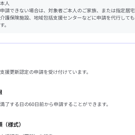
本人
申請できない場合は、対象者ご本人のご家族、または指定居宅
介護保険施設、地域包括支援センターなどに申請を代行しても
す。
支援更新認定の申請を受け付けています。
限
満了する日の60日前から申請することができます。
類（様式）