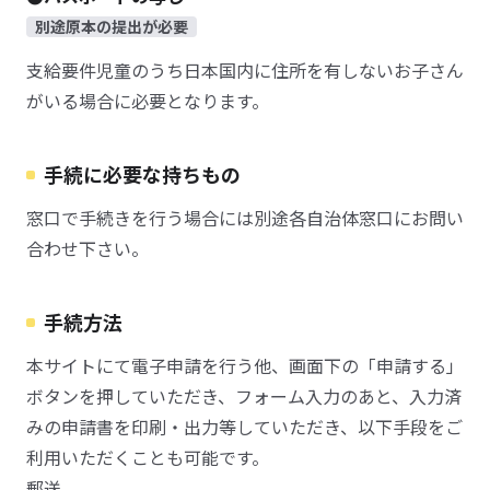
別途原本の提出が必要
支給要件児童のうち日本国内に住所を有しないお子さん
がいる場合に必要となります。
手続に必要な持ちもの
窓口で手続きを行う場合には別途各自治体窓口にお問い
合わせ下さい。
手続方法
本サイトにて電子申請を行う他、画面下の「申請する」
ボタンを押していただき、フォーム入力のあと、入力済
みの申請書を印刷・出力等していただき、以下手段をご
利用いただくことも可能です。
郵送