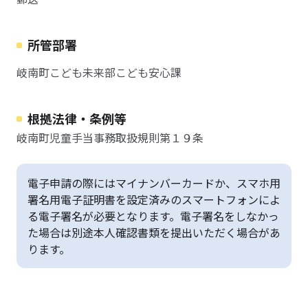
所管部署
岐南町こども未来部こども安心課
根拠法律・条例等
岐南町児童手当事務取扱規則第１９条
電子申請の際にはマイナンバーカードか、スマホ用
署名用電子証明書を設定済みのスマートフォンによ
る電子署名が必要となります。電子署名をしなかっ
た場合は別途本人確認書類を提出いただく場合があ
ります。