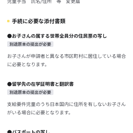
児童手当 氏名/住所 等 変更届
手続に必要な添付書類
●お子さんの属する世帯全員分の住民票の写し
別途原本の提出が必要
お子さんが申請者と異なる市区町村に居住している場合
に必要となります。
●留学先の在学証明書と翻訳書
別途原本の提出が必要
支給要件児童のうち日本国内に住所を有しないお子さん
がいる場合に必要となります。
●パスポートの写し