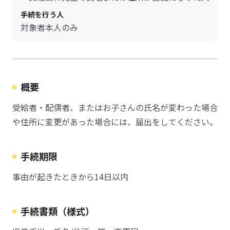
手続を行う人
対象者本人のみ
概要
受給者・配偶者、またはお子さんの氏名が変わった場合
や住所に変更があった場合には、届出をしてください。
手続期限
事由が起きたときから14日以内
手続書類（様式）