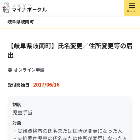
メニュー
岐阜県岐南町
【岐阜県岐南町】氏名変更／住所変更等の届
出
オンライン申請
2017/06/16
受付開始日
制度
児童手当
対象
・受給資格者の氏名または住所が変更になった人
・支給要件児童の氏名または住所が変更になった人