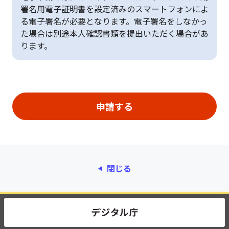
署名用電子証明書を設定済みのスマートフォンによ
る電子署名が必要となります。電子署名をしなかっ
た場合は別途本人確認書類を提出いただく場合があ
ります。
閉じる