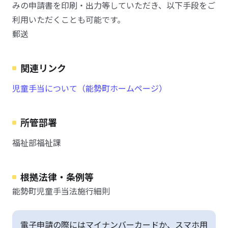
みの申請書を印刷・出力等していただき、以下手段をご
利用いただくことも可能です。
郵送
関連リンク
児童手当について（能勢町ホームページ）
所管部署
福祉部福祉課
根拠法律・条例等
能勢町児童手当法施行細則
電子申請の際にはマイナンバーカードか、スマホ用