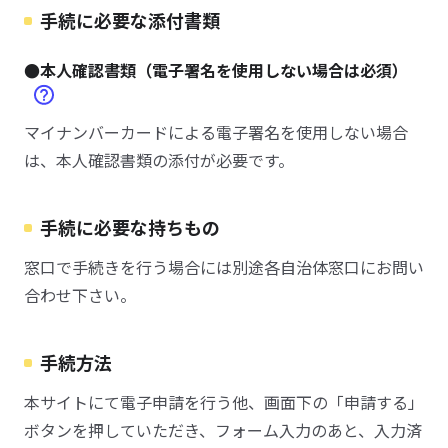
手続に必要な添付書類
●本人確認書類（電子署名を使用しない場合は必須）
マイナンバーカードによる電子署名を使用しない場合
は、本人確認書類の添付が必要です。
手続に必要な持ちもの
窓口で手続きを行う場合には別途各自治体窓口にお問い
合わせ下さい。
手続方法
本サイトにて電子申請を行う他、画面下の「申請する」
ボタンを押していただき、フォーム入力のあと、入力済