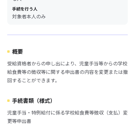
手続を行う人
対象者本人のみ
概要
受給資格者からの申し出により、児童手当等からの学校
給食費等の徴収等に関する申出書の内容を変更または撤
回することができます。
手続書類（様式）
児童手当・特例給付に係る学校給食費等徴収（支払）変
更等申出書