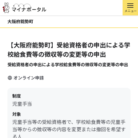
メニュー
大阪府能勢町
【大阪府能勢町】受給資格者の申出による学
校給食費等の徴収等の変更等の申出
受給資格者の申出による学校給食費等の徴収等の変更等の申出
オンライン申請
制度
児童手当
対象
児童手当等の受給資格者で、学校給食費等の児童手
当等からの徴収等の内容を変更または撤回を希望す
る人