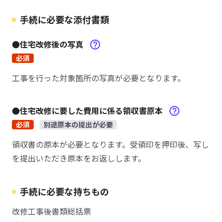
手続に必要な添付書類
●住宅改修後の写真
必須
工事を行った対象箇所の写真が必要となります。
●住宅改修に要した費用に係る領収書原本
必須
別途原本の提出が必要
領収書の原本が必要となります。受領印を押印後、写し
を提出いただき原本をお返しします。
手続に必要な持ちもの
改修工事後書類総括票