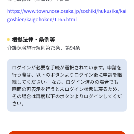
https://www.town.nose.osaka.jp/soshiki/hukusika/kai
goshien/kaigohoken/1165.html
根拠法律・条例等
介護保険施行規則第75条、第94条
ログインが必要な手続が選択されています。申請を
行う際は、以下のボタンよりログイン後に申請を継
続してください。 なお、ログイン済みの場合でも
画面の再表示を行うと未ログイン状態に戻るため、
その場合は再度以下のボタンよりログインしてくだ
さい。