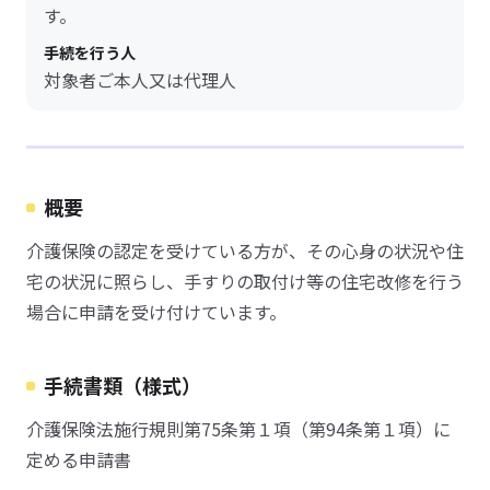
す。
手続を行う人
対象者ご本人又は代理人
概要
介護保険の認定を受けている方が、その心身の状況や住
宅の状況に照らし、手すりの取付け等の住宅改修を行う
場合に申請を受け付けています。
手続書類（様式）
介護保険法施行規則第75条第１項（第94条第１項）に
定める申請書