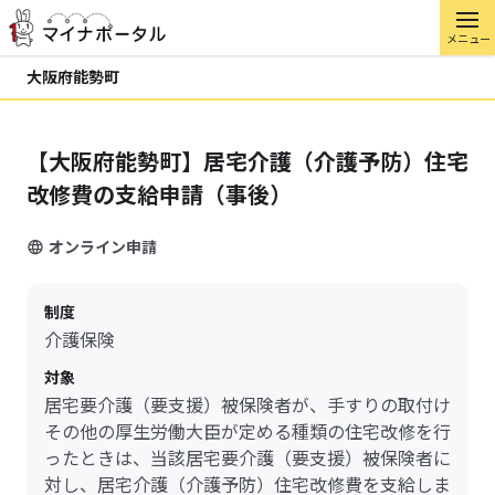
メニュー
大阪府能勢町
【大阪府能勢町】居宅介護（介護予防）住宅
改修費の支給申請（事後）
オンライン申請
制度
介護保険
対象
居宅要介護（要支援）被保険者が、手すりの取付け
その他の厚生労働大臣が定める種類の住宅改修を行
ったときは、当該居宅要介護（要支援）被保険者に
対し、居宅介護（介護予防）住宅改修費を支給しま