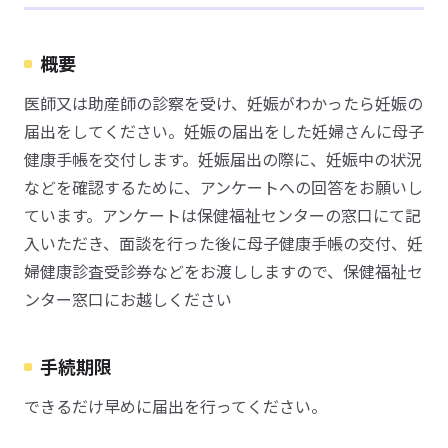
概要
医師又は助産師の診察を受け、妊娠がわかったら妊娠の
届出をしてください。妊娠の届出をした妊婦さんに母子
健康手帳を交付します。妊娠届出の際に、妊娠中の状況
などを確認するために、アンケートへの回答をお願いし
ています。アンケートは保健福祉センターの窓口にて記
入いただき、面談を行った後に母子健康手帳の交付、妊
婦健康診査受診券などをお渡ししますので、保健福祉セ
ンター窓口にお越しください
手続期限
できるだけ早めに届出を行ってください。