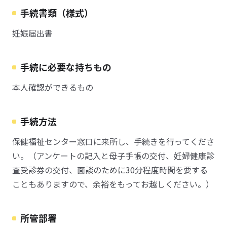
手続書類（様式）
妊娠届出書
手続に必要な持ちもの
本人確認ができるもの
手続方法
保健福祉センター窓口に来所し、手続きを行ってくださ
い。（アンケートの記入と母子手帳の交付、妊婦健康診
査受診券の交付、面談のために30分程度時間を要する
こともありますので、余裕をもってお越しください。）
所管部署