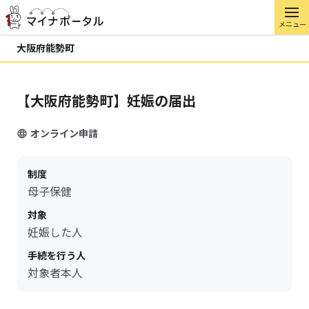
メニュー
大阪府能勢町
【大阪府能勢町】妊娠の届出
オンライン申請
制度
母子保健
対象
妊娠した人
手続を行う人
対象者本人