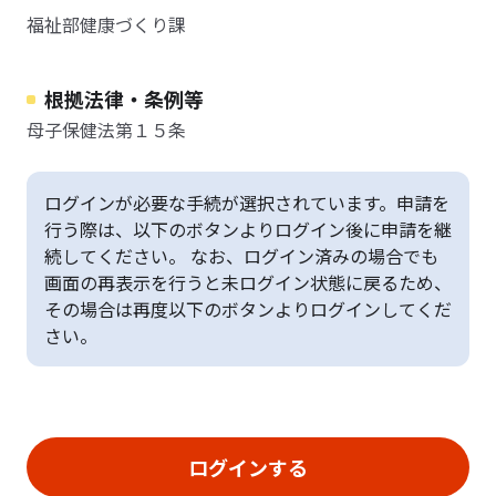
福祉部健康づくり課
根拠法律・条例等
母子保健法第１５条
ログインが必要な手続が選択されています。申請を
行う際は、以下のボタンよりログイン後に申請を継
続してください。 なお、ログイン済みの場合でも
画面の再表示を行うと未ログイン状態に戻るため、
その場合は再度以下のボタンよりログインしてくだ
さい。