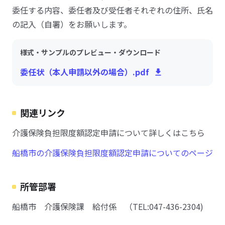
委任する内容、委任者及び受任者それぞれの住所、氏名
の記入（自署）をお願いします。
様式・サンプルのプレビュー・ダウンロード
委任状（本人申請以外の場合）.pdf
関連リンク
介護保険負担限度額認定申請について詳しくはこちら
船橋市の介護保険負担限度額認定申請についてのページ
所管部署
船橋市 介護保険課 給付係 （TEL:047-436-2304)