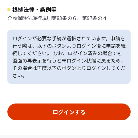
根拠法律・条例等
介護保険法施行規則第83条の６、第97条の４
ログインが必要な手続が選択されています。申請を
行う際は、以下のボタンよりログイン後に申請を継
続してください。 なお、ログイン済みの場合でも
画面の再表示を行うと未ログイン状態に戻るため、
その場合は再度以下のボタンよりログインしてくだ
さい。