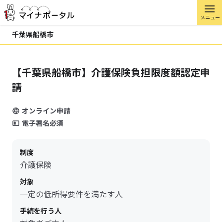
メニュー
千葉県船橋市
【千葉県船橋市】介護保険負担限度額認定申
請
オンライン申請
電子署名必須
制度
介護保険
対象
一定の低所得要件を満たす人
手続を行う人