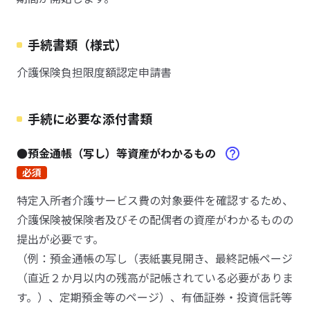
手続書類（様式）
介護保険負担限度額認定申請書
手続に必要な添付書類
●預金通帳（写し）等資産がわかるもの
必須
特定入所者介護サービス費の対象要件を確認するため、
介護保険被保険者及びその配偶者の資産がわかるものの
提出が必要です。
（例：預金通帳の写し（表紙裏見開き、最終記帳ページ
（直近２か月以内の残高が記帳されている必要がありま
す。）、定期預金等のページ）、有価証券・投資信託等