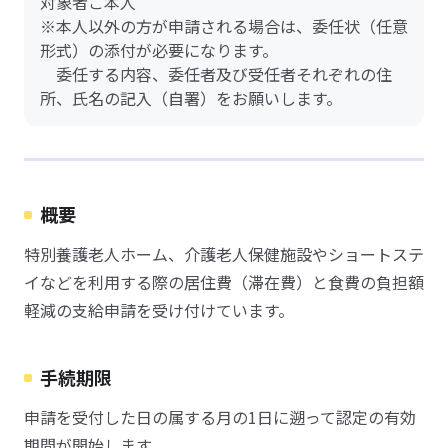
対象者ご本人
※本人以外の方が申請される場合は、委任状（任意
形式）の添付が必要になります。
委任する内容、委任者及び受任者それぞれの住
所、氏名の記入（自署）をお願いします。
概要
特別養護老人ホーム、介護老人保健施設やショートステ
イなどを利用する際の居住費（滞在費）と食費の負担額
軽減の支給申請を受け付けています。
手続期限
申請を受付した日の属する月の1日に遡って認定の有効
期間が開始します。