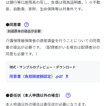
は銀行等口座残高の写し、負債は残高証明書。）※不動
産、自動車、家財、生命保険等は対象外です。
●同意書
別途原本の提出が必要
介護保険被保険者の資産調査を行うことについての同意
書の提出が必要です。（配偶者がいる場合は配偶者分の
同意も必要です。）
様式・サンプルのプレビュー・ダウンロード
同意書（負担限度額認定）.pdf
●委任状（本人申請以外の場合）
本人申請以外の場合は委任状が必要になります。