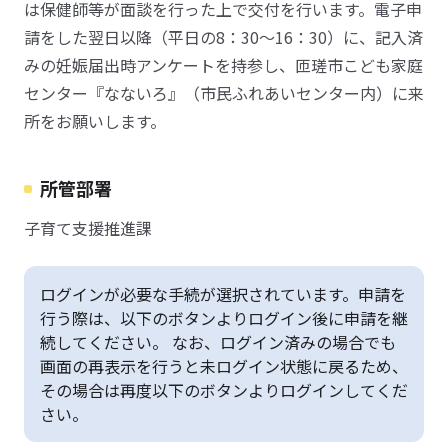
は保健師等が面談を行った上で交付を行います。電子申
請をした翌日以降（平日の8：30～16：30）に、記入済
みの妊娠届出時アンケートを持参し、匝瑳市こども家庭
センター『なないろ』（市民ふれあいセンター内）に来
所をお願いします。
所管部署
子育て支援推進課
ログインが必要な手続が選択されています。申請を
行う際は、以下のボタンよりログイン後に申請を継
続してください。 なお、ログイン済みの場合でも
画面の再表示を行うと未ログイン状態に戻るため、
その場合は再度以下のボタンよりログインしてくだ
さい。