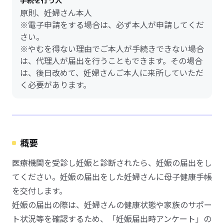
手続を行う人
原則、妊婦さん本人
※電子申請をする場合は、必ず本人が申請してくだ
さい。
※やむを得ない理由でご本人が手続きできない場合
は、代理人が届出を行うこともできます。その場合
は、後日改めて、妊婦さんご本人に来所していただ
く必要があります。
概要
医療機関を受診し妊娠と診断されたら、妊娠の届出をし
てください。妊娠の届出をした妊婦さんに母子健康手帳
を交付します。
妊娠の届出の際は、妊婦さんの健康状態や家族のサポー
ト状況等を確認するため、「妊娠届出時アンケート」の