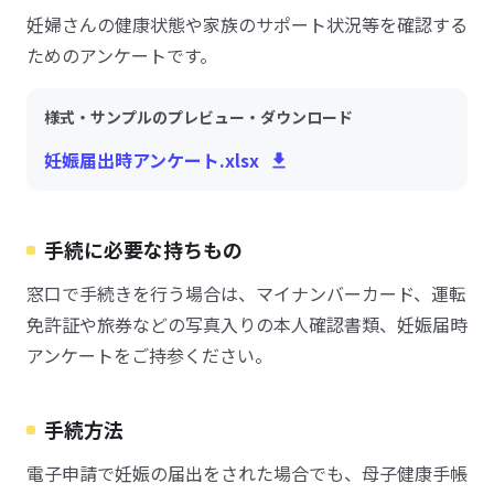
妊婦さんの健康状態や家族のサポート状況等を確認する
ためのアンケートです。
様式・サンプルのプレビュー・ダウンロード
妊娠届出時アンケート.xlsx
手続に必要な持ちもの
窓口で手続きを行う場合は、マイナンバーカード、運転
免許証や旅券などの写真入りの本人確認書類、妊娠届時
アンケートをご持参ください。
手続方法
電子申請で妊娠の届出をされた場合でも、母子健康手帳