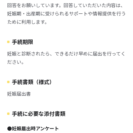
回答をお願いしています。回答していただいた内容は、
妊娠期・出産期に受けられるサポートや情報提供を行う
ために利用します。
手続期限
妊娠と診断されたら、できるだけ早めに届出を行ってく
ださい。
手続書類（様式）
妊娠届出書
手続に必要な添付書類
●妊娠届出時アンケート