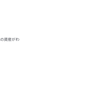
の資産がわ