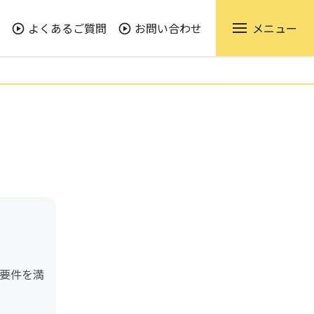
よくあるご質問
お問い合わせ
メニュー
要件を満