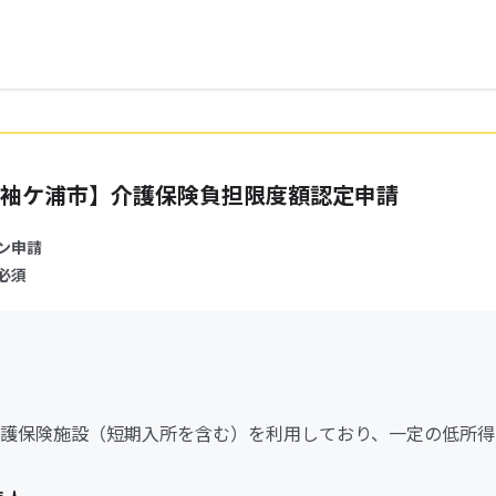
袖ケ浦市】介護保険負担限度額認定申請
ン申請
必須
護保険施設（短期入所を含む）を利用しており、一定の低所得