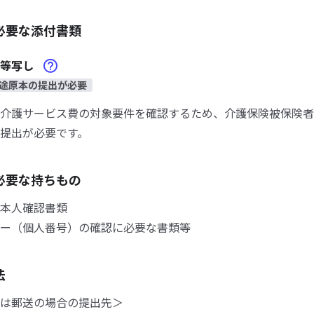
必要な添付書類
帳等写し
途原本の提出が必要
介護サービス費の対象要件を確認するため、介護保険被保険者
提出が必要です。
必要な持ちもの
本人確認書類
ー（個人番号）の確認に必要な書類等
法
は郵送の場合の提出先＞