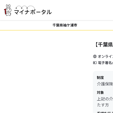
千葉県袖ケ浦市
【千葉県
オンライ
電子署名
制度
介護保険
対象
上記の介
たす方