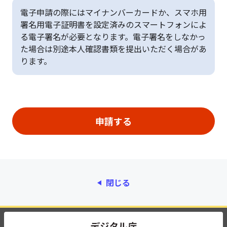
電子申請の際にはマイナンバーカードか、スマホ用
署名用電子証明書を設定済みのスマートフォンによ
る電子署名が必要となります。電子署名をしなかっ
た場合は別途本人確認書類を提出いただく場合があ
ります。
閉じる