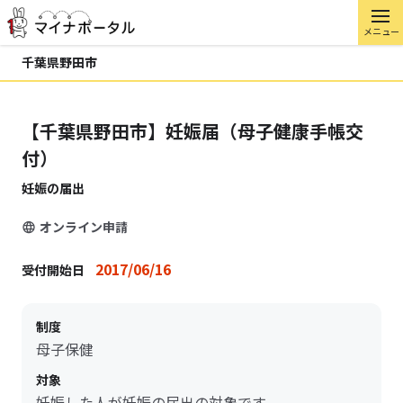
メニュー
千葉県野田市
【千葉県野田市】妊娠届（母子健康手帳交
付）
妊娠の届出
オンライン申請
2017/06/16
受付開始日
制度
母子保健
対象
妊娠した人が妊娠の届出の対象です。