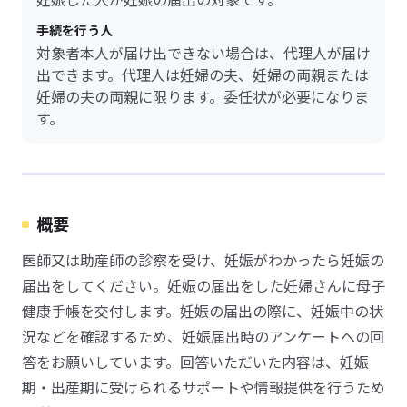
手続を行う人
対象者本人が届け出できない場合は、代理人が届け
出できます。代理人は妊婦の夫、妊婦の両親または
妊婦の夫の両親に限ります。委任状が必要になりま
す。
概要
医師又は助産師の診察を受け、妊娠がわかったら妊娠の
届出をしてください。妊娠の届出をした妊婦さんに母子
健康手帳を交付します。妊娠の届出の際に、妊娠中の状
況などを確認するため、妊娠届出時のアンケートへの回
答をお願いしています。回答いただいた内容は、妊娠
期・出産期に受けられるサポートや情報提供を行うため