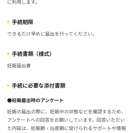
に利用します。
手続期限
できるだけ早めに届出を行ってください。
手続書類（様式）
妊娠届出書
手続に必要な添付書類
●妊娠届出時のアンケート
妊娠の届出の際に、妊娠中の状態などを確認するため、
アンケートへの回答をお願いしています。回答いただい
た内容は、妊娠期・出産期に受けられるサポートや情報