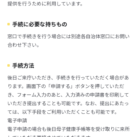
提供を行うために利用しています。
手続に必要な持ちもの
窓口で手続きを行う場合には別途各自治体窓口にお問い
合わせ下さい。
手続方法
後日ご来庁いただき、手続きを行っていただく場合があ
ります。画面下の「申請する」ボタンを押していただ
き、フォーム入力のあと、入力済みの申請書を印刷して
いただき提出することも可能です。なお、提出にあたっ
ては、以下手段をご利用いただくことも可能です。
電子申請
電子申請の場合も後日母子健康手帳等を受け取りに来所