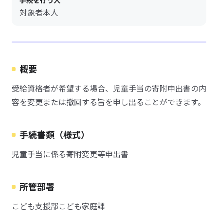
手続を行う人
対象者本人
概要
受給資格者が希望する場合、児童手当の寄附申出書の内
容を変更または撤回する旨を申し出ることができます。
手続書類（様式）
児童手当に係る寄附変更等申出書
所管部署
こども支援部こども家庭課