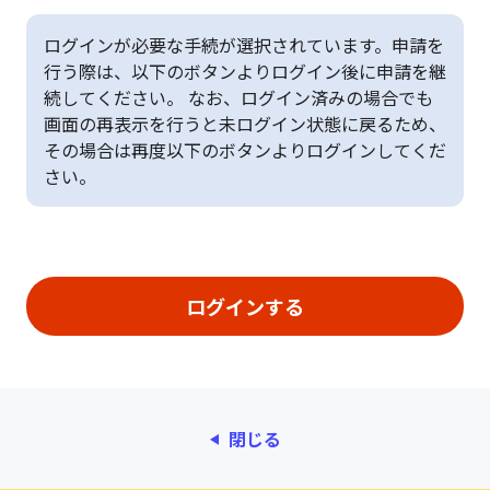
ログインが必要な手続が選択されています。申請を
行う際は、以下のボタンよりログイン後に申請を継
続してください。 なお、ログイン済みの場合でも
画面の再表示を行うと未ログイン状態に戻るため、
その場合は再度以下のボタンよりログインしてくだ
さい。
閉じる