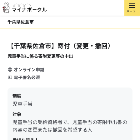
メニュー
千葉県佐倉市
【千葉県佐倉市】寄付（変更・撤回）
児童手当に係る寄附変更等の申出
オンライン申請
電子署名必須
制度
児童手当
対象
児童手当の受給資格者で、児童手当の寄附申出書の
内容の変更または撤回を希望する人