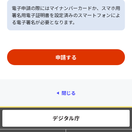
電子申請の際にはマイナンバーカードか、スマホ用
署名用電子証明書を設定済みのスマートフォンによ
る電子署名が必要となります。
閉じる