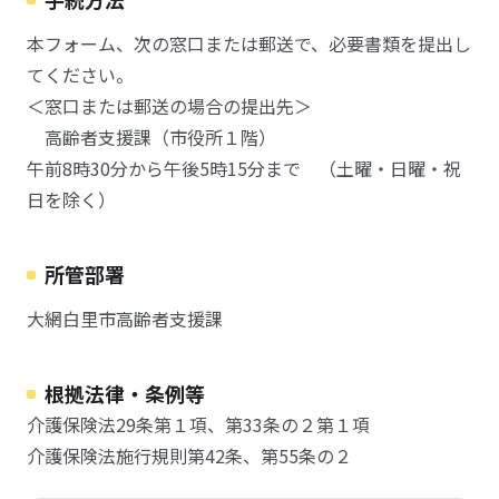
本フォーム、次の窓口または郵送で、必要書類を提出し
てください。
＜窓口または郵送の場合の提出先＞
高齢者支援課（市役所１階）
午前8時30分から午後5時15分まで （土曜・日曜・祝
日を除く）
所管部署
大網白里市高齢者支援課
根拠法律・条例等
介護保険法29条第１項、第33条の２第１項
介護保険法施行規則第42条、第55条の２