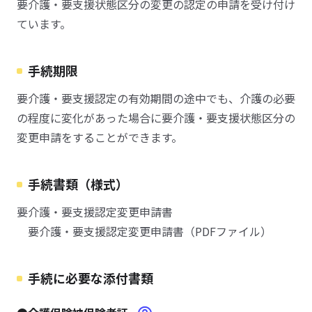
要介護・要支援状態区分の変更の認定の申請を受け付け
ています。
手続期限
要介護・要支援認定の有効期間の途中でも、介護の必要
の程度に変化があった場合に要介護・要支援状態区分の
変更申請をすることができます。
手続書類（様式）
要介護・要支援認定変更申請書
要介護・要支援認定変更申請書（PDFファイル）
手続に必要な添付書類