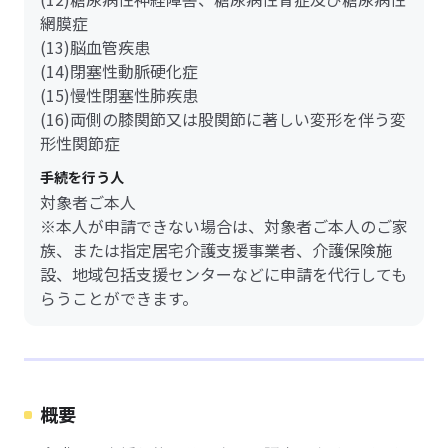
網膜症
(13)脳血管疾患
(14)閉塞性動脈硬化症
(15)慢性閉塞性肺疾患
(16)両側の膝関節又は股関節に著しい変形を伴う変
形性関節症
手続を行う人
対象者ご本人
※本人が申請できない場合は、対象者ご本人のご家
族、または指定居宅介護支援事業者、介護保険施
設、地域包括支援センターなどに申請を代行しても
らうことができます。
概要