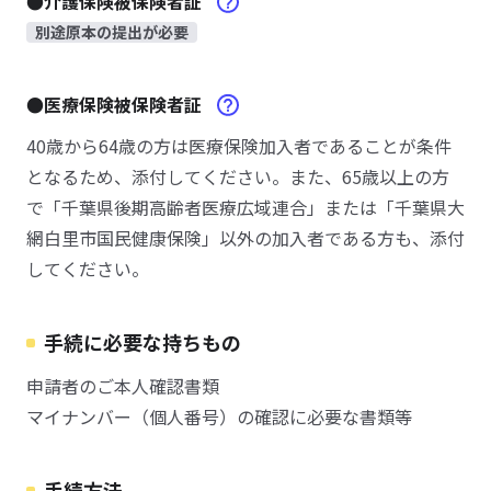
●介護保険被保険者証
別途原本の提出が必要
●医療保険被保険者証
40歳から64歳の方は医療保険加入者であることが条件
となるため、添付してください。また、65歳以上の方
で「千葉県後期高齢者医療広域連合」または「千葉県大
網白里市国民健康保険」以外の加入者である方も、添付
してください。
手続に必要な持ちもの
申請者のご本人確認書類
マイナンバー（個人番号）の確認に必要な書類等
手続方法