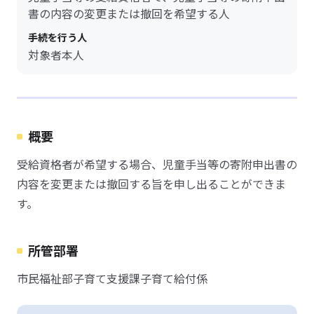
書の内容の変更または撤回を希望する人
手続を行う人
対象者本人
概要
受給資格者が希望する場合、児童手当等の寄附申出書の
内容を変更または撤回する旨を申し出ることができま
す。
所管部署
市民福祉部子育て支援課子育て給付係