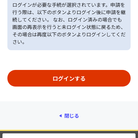
ログインが必要な手続が選択されています。申請を
行う際は、以下のボタンよりログイン後に申請を継
続してください。 なお、ログイン済みの場合でも
画面の再表示を行うと未ログイン状態に戻るため、
その場合は再度以下のボタンよりログインしてくだ
さい。
閉じる