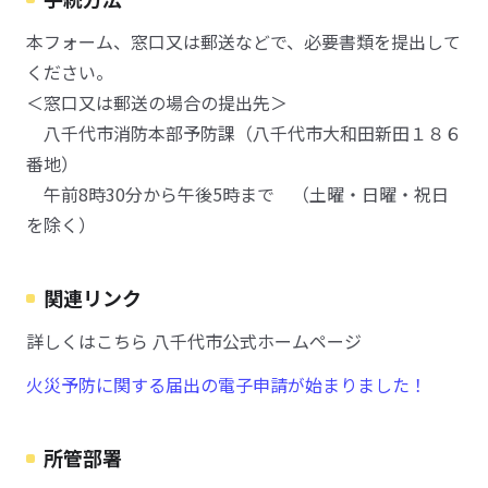
本フォーム、窓口又は郵送などで、必要書類を提出して
ください。
＜窓口又は郵送の場合の提出先＞
八千代市消防本部予防課（八千代市大和田新田１８６
番地）
午前8時30分から午後5時まで （土曜・日曜・祝日
を除く）
関連リンク
詳しくはこちら 八千代市公式ホームページ
火災予防に関する届出の電子申請が始まりました！
所管部署