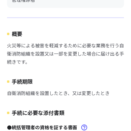
概要
火災等による被害を軽減するために必要な業務を行う自
衛消防組織を設置又は一部を変更した場合に届け出る手
続きです。
手続期限
自衛消防組織を設置したとき、又は変更したとき
手続に必要な添付書類
●統括管理者の資格を証する書面