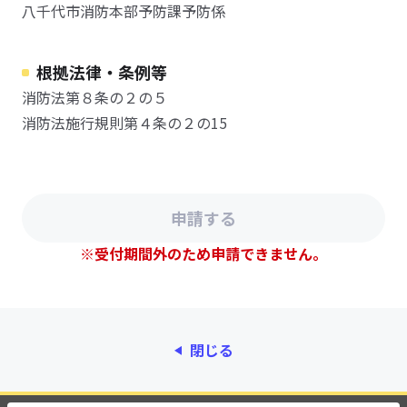
八千代市消防本部予防課予防係
根拠法律・条例等
消防法第８条の２の５
消防法施行規則第４条の２の15
※受付期間外のため申請できません。
閉じる