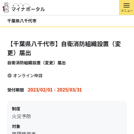
メニュー
千葉県八千代市
【千葉県八千代市】自衛消防組織設置（変
更）届出
自衛消防組織設置（変更）届出
オンライン申請
2023/02/01 - 2025/03/31
受付期間
制度
火災予防
対象
管理権原者