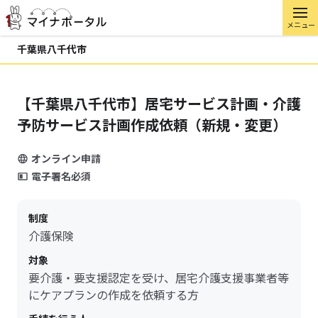
メニュー
千葉県八千代市
【千葉県八千代市】居宅サービス計画・介護
予防サービス計画作成依頼（新規・変更）
オンライン申請
電子署名必須
制度
介護保険
対象
要介護・要支援認定を受け、居宅介護支援事業者等
にケアプランの作成を依頼する方