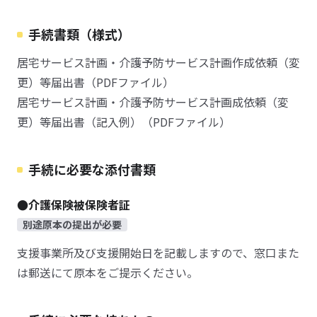
手続書類（様式）
居宅サービス計画・介護予防サービス計画作成依頼（変
更）等届出書（PDFファイル）
居宅サービス計画・介護予防サービス計画成依頼（変
更）等届出書（記入例）（PDFファイル）
手続に必要な添付書類
●介護保険被保険者証
別途原本の提出が必要
支援事業所及び支援開始日を記載しますので、窓口また
は郵送にて原本をご提示ください。