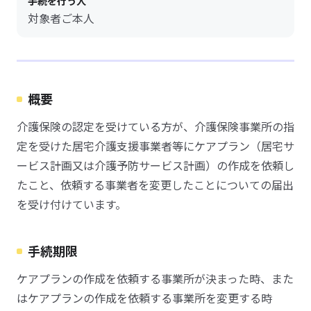
手続を行う人
対象者ご本人
概要
介護保険の認定を受けている方が、介護保険事業所の指
定を受けた居宅介護支援事業者等にケアプラン（居宅サ
ービス計画又は介護予防サービス計画）の作成を依頼し
たこと、依頼する事業者を変更したことについての届出
を受け付けています。
手続期限
ケアプランの作成を依頼する事業所が決まった時、また
はケアプランの作成を依頼する事業所を変更する時