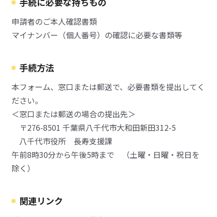
手続に必要な持ちもの
申請者のご本人確認書類
マイナンバー（個人番号）の確認に必要な書類等
手続方法
本フォーム、窓口または郵送で、必要書類を提出してく
ださい。
＜窓口または郵送の場合の提出先＞
〒276-8501 千葉県八千代市大和田新田312-5
八千代市役所 長寿支援課
午前8時30分から午後5時まで （土曜・日曜・祝日を
除く）
関連リンク