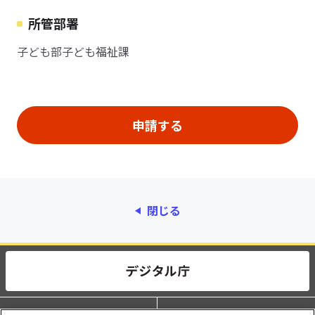
所管部署
子ども部子ども福祉課
閉じる
動作環境
個人情報保護