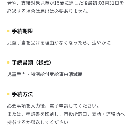
合や、支給対象児童が15歳に達した後最初の3月31日を
経過する場合は届出は必要ありません。
手続期限
児童手当を受ける理由がなくなったら、速やかに
手続書類（様式）
児童手当・特例給付受給事由消滅届
手続方法
必要事項を入力後，電子申請してください。
または、申請書を印刷し，市役所窓口，支所・連絡所へ
持参するか郵送してください。