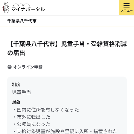
メニュー
千葉県八千代市
【千葉県八千代市】児童手当・受給資格消滅
の届出
オンライン申請
制度
児童手当
対象
・国内に住所を有しなくなった
・市外に転出した
・公務員になった
・支給対象児童が施設や里親に入所・措置された