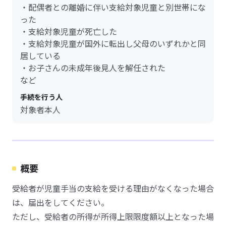
・配偶者との離婚に伴い支給対象児童と別世帯にな
った
・支給対象児童が死亡した
・支給対象児童が国外に転出し父母のいずれかと同
居している
・お子さんの未成年後見人を解任された
など
手続を行う人
対象者本人
概要
受給者が児童手当の支給を受ける理由がなくなった場合
は、届出をしてください。
ただし、受給者の所得が所得上限限度額以上となった場