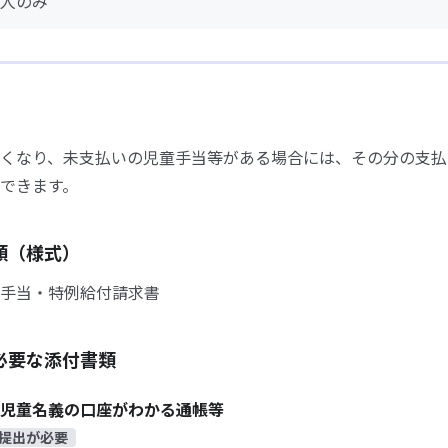
人のみ
くなり、未支払いの児童手当等がある場合には、その分の支払
できます。
類（様式）
手当・特例給付請求書
必要な添付書類
児童名義の口座がわかる通帳等
提出が必要