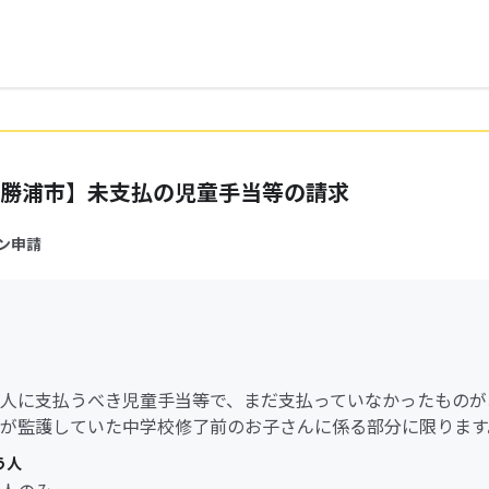
勝浦市】未支払の児童手当等の請求
ン申請
人に支払うべき児童手当等で、まだ支払っていなかったものが
が監護していた中学校修了前のお子さんに係る部分に限ります
う人