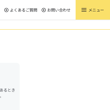
よくあるご質問
お問い合わせ
メニュー
あるとき
。