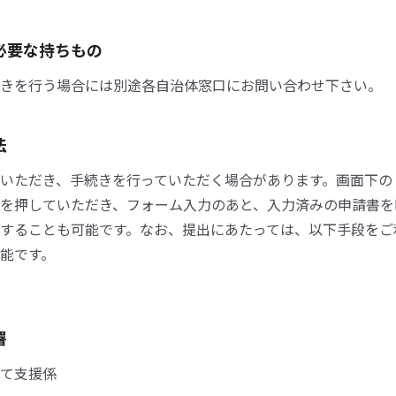
必要な持ちもの
きを行う場合には別途各自治体窓口にお問い合わせ下さい。
法
いただき、手続きを行っていただく場合があります。画面下の
を押していただき、フォーム入力のあと、入力済みの申請書を
することも可能です。なお、提出にあたっては、以下手段をご
能です。
署
て支援係