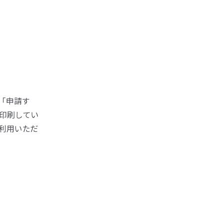
「申請す
印刷してい
利用いただ