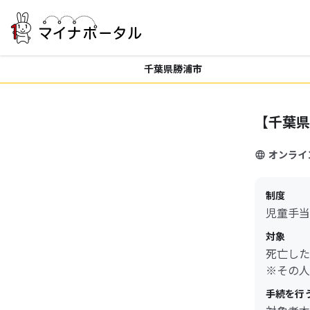
千葉県勝浦市
【千葉県
オンライ
制度
児童手当
対象
死亡した
※その人
手続を行