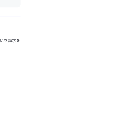
いを請求を