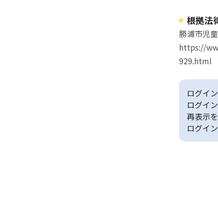
根拠法
勝浦市児童
https://ww
929.html
ログイン
ログイン
再表示を
ログイン