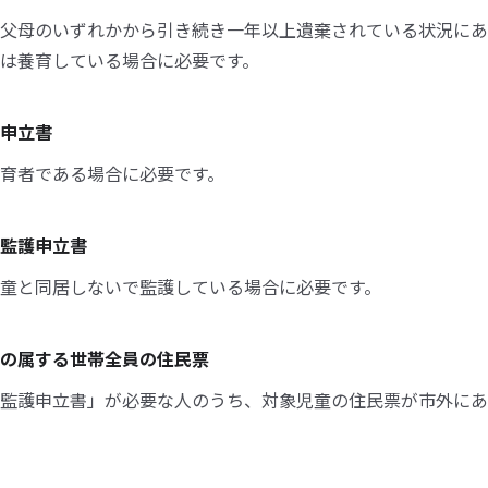
父母のいずれかから引き続き一年以上遺棄されている状況にあ
は養育している場合に必要です。
申立書
育者である場合に必要です。
監護申立書
童と同居しないで監護している場合に必要です。
の属する世帯全員の住民票
監護申立書」が必要な人のうち、対象児童の住民票が市外にあ