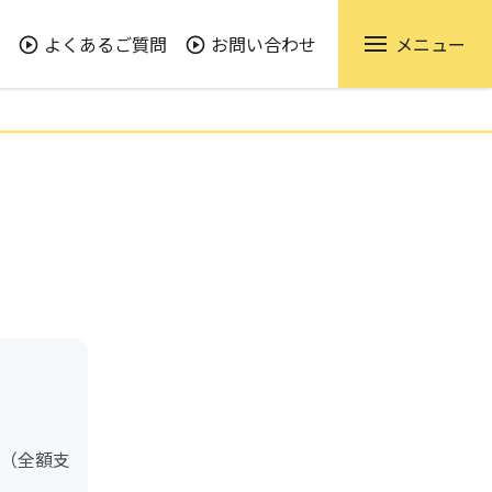
よくあるご質問
お問い合わせ
メニュー
（全額支