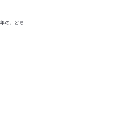
年の、どち