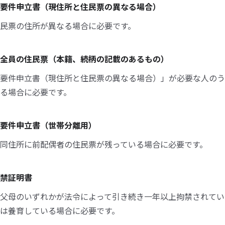
要件申立書（現住所と住民票の異なる場合）
民票の住所が異なる場合に必要です。
全員の住民票（本籍、続柄の記載のあるもの）
要件申立書（現住所と住民票の異なる場合）」が必要な人のう
る場合に必要です。
要件申立書（世帯分離用）
同住所に前配偶者の住民票が残っている場合に必要です。
禁証明書
父母のいずれかが法令によって引き続き一年以上拘禁されてい
は養育している場合に必要です。