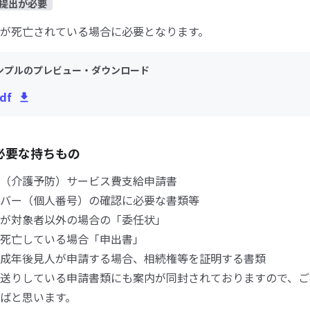
提出が必要
が死亡されている場合に必要となります。
ンプルのプレビュー・ダウンロード
df
必要な持ちもの
（介護予防）サービス費支給申請書
バー（個人番号）の確認に必要な書類等
が対象者以外の場合の「委任状」
死亡している場合「申出書」
成年後見人が申請する場合、相続権等を証明する書類
送りしている申請書類にも案内が同封されておりますので、ご
ばと思います。