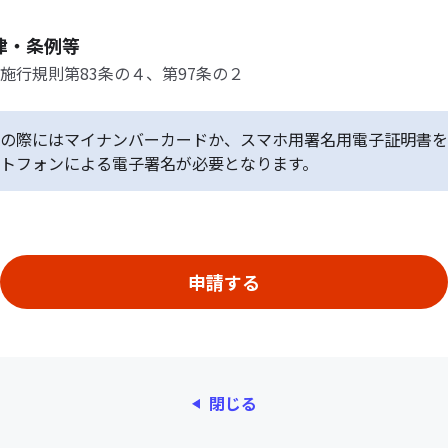
律・条例等
施行規則第83条の４、第97条の２
の際にはマイナンバーカードか、スマホ用署名用電子証明書を
トフォンによる電子署名が必要となります。
閉じる