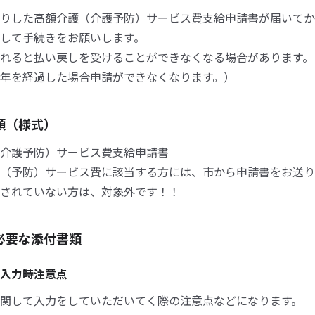
りした高額介護（介護予防）サービス費支給申請書が届いてか
して手続きをお願いします。
れると払い戻しを受けることができなくなる場合があります。
年を経過した場合申請ができなくなります。）
類（様式）
介護予防）サービス費支給申請書
（予防）サービス費に該当する方には、市から申請書をお送り
されていない方は、対象外です！！
必要な添付書類
入力時注意点
関して入力をしていただいてく際の注意点などになります。