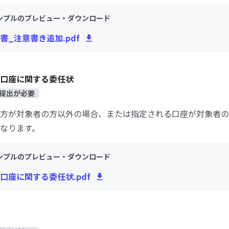
ンプルのプレビュー・ダウンロード
書_注意書き追加.pdf
口座に関する委任状
提出が必要
方が対象者の方以外の場合、または指定される口座が対象者の
なります。
ンプルのプレビュー・ダウンロード
口座に関する委任状.pdf