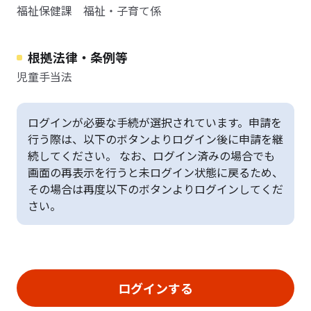
福祉保健課 福祉・子育て係
根拠法律・条例等
児童手当法
ログインが必要な手続が選択されています。申請を
行う際は、以下のボタンよりログイン後に申請を継
続してください。 なお、ログイン済みの場合でも
画面の再表示を行うと未ログイン状態に戻るため、
その場合は再度以下のボタンよりログインしてくだ
さい。