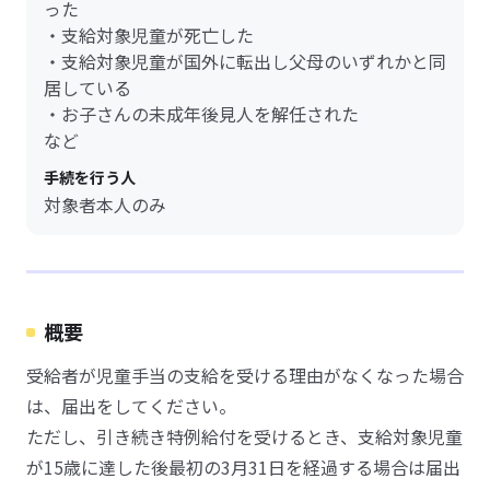
った
・支給対象児童が死亡した
・支給対象児童が国外に転出し父母のいずれかと同
居している
・お子さんの未成年後見人を解任された
など
手続を行う人
対象者本人のみ
概要
受給者が児童手当の支給を受ける理由がなくなった場合
は、届出をしてください。
ただし、引き続き特例給付を受けるとき、支給対象児童
が15歳に達した後最初の3月31日を経過する場合は届出