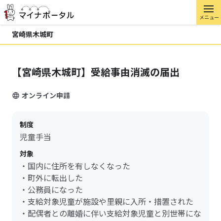
メニュー
宮崎県木城町
【宮崎県木城町】受給事由消滅の届出
オンライン申請
制度
児童手当
対象
・国内に住所を有しなくなった
・町外に転出した
・公務員になった
・支給対象児童が施設や里親に入所・措置された
・配偶者との離婚に伴い支給対象児童と別世帯にな