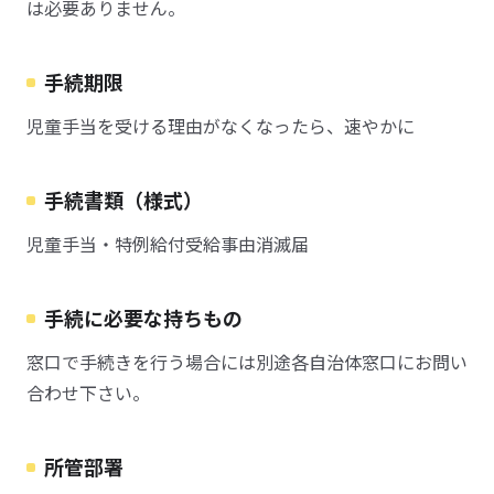
は必要ありません。
手続期限
児童手当を受ける理由がなくなったら、速やかに
手続書類（様式）
児童手当・特例給付受給事由消滅届
手続に必要な持ちもの
窓口で手続きを行う場合には別途各自治体窓口にお問い
合わせ下さい。
所管部署