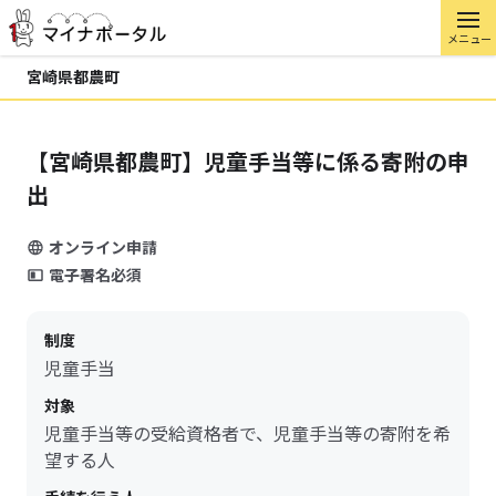
メニュー
宮崎県都農町
【宮崎県都農町】児童手当等に係る寄附の申
出
オンライン申請
電子署名必須
制度
児童手当
対象
児童手当等の受給資格者で、児童手当等の寄附を希
望する人