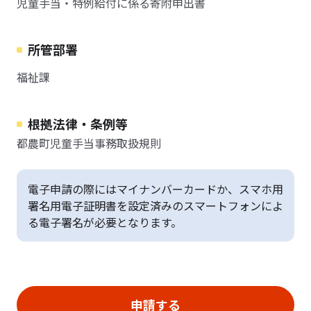
児童手当・特例給付に係る寄附申出書
所管部署
福祉課
根拠法律・条例等
都農町児童手当事務取扱規則
電子申請の際にはマイナンバーカードか、スマホ用
署名用電子証明書を設定済みのスマートフォンによ
る電子署名が必要となります。