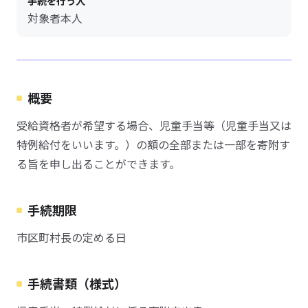
手続を行う人
対象者本人
概要
受給資格者が希望する場合、児童手当等（児童手当又は
特例給付をいいます。）の額の全部または一部を寄附す
る旨を申し出ることができます。
手続期限
市区町村長の定める日
手続書類（様式）