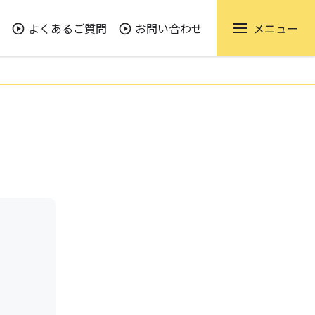
よくあるご質問
お問い合わせ
メニュー