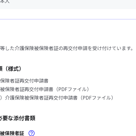
本人
等した介護保険被保険者証の再交付申請を受け付けています。
類（様式）
保険者証再交付申請書
保険者証再交付申請書（PDFファイル）
介護保険被保険者証再交付申請書（PDFファイル）
必要な添付書類
険被保険者証