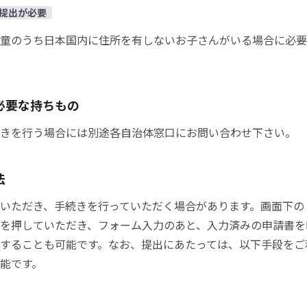
提出が必要
童のうち日本国内に住所を有しないお子さんがいる場合に必要
必要な持ちもの
きを行う場合には別途各自治体窓口にお問い合わせ下さい。
法
いただき、手続きを行っていただく場合があります。画面下の
を押していただき、フォーム入力のあと、入力済みの申請書を
することも可能です。なお、提出にあたっては、以下手段をご
能です。