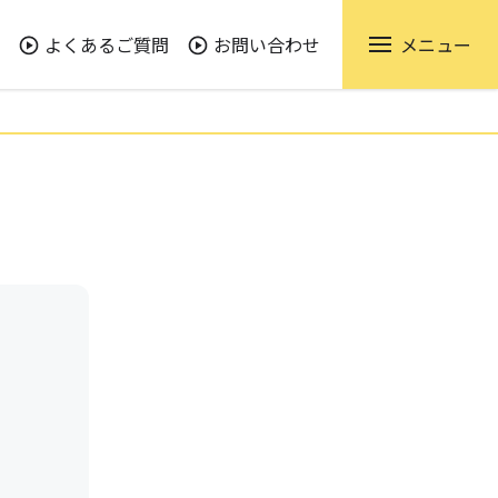
よくあるご質問
お問い合わせ
メニュー