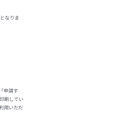
となりま
「申請す
印刷してい
利用いただ