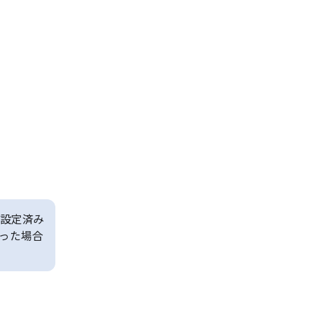
設定済み
った場合