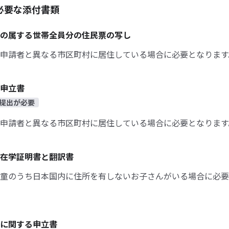
必要な添付書類
の属する世帯全員分の住民票の写し
申請者と異なる市区町村に居住している場合に必要となります
申立書
提出が必要
申請者と異なる市区町村に居住している場合に必要となります
在学証明書と翻訳書
童のうち日本国内に住所を有しないお子さんがいる場合に必要
に関する申立書