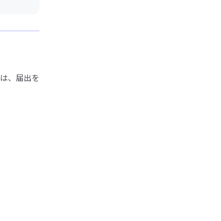
は、届出を