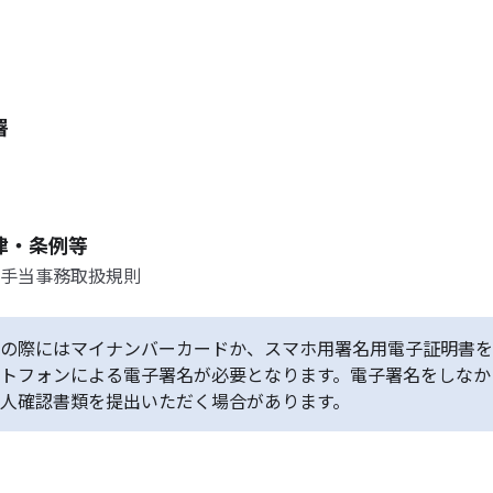
署
律・条例等
手当事務取扱規則
の際にはマイナンバーカードか、スマホ用署名用電子証明書を
トフォンによる電子署名が必要となります。電子署名をしなか
人確認書類を提出いただく場合があります。