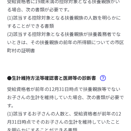
受給資格者に19歳未満の控除対象となる扶養親族がい
る場合、次の書類が必要です。
(1)該当する控除対象となる扶養親族の人数を明らかに
することができる書類
(2)該当する控除対象となる扶養親族が扶養義務者でな
いときは、その扶養親族の前年の所得額についての市区
町村の証明書
●生計維持方法等確認書と医師等の診断書
受給資格者が前年の12月31日時点で扶養親族等でない
お子さんの生計を維持していた場合、次の書類が必要で
す。
(1)該当するお子さんの人数と、受給資格者が前年の12
月31日時点でそのお子さんの生計を維持していたこと
を明らかにすることができる書類