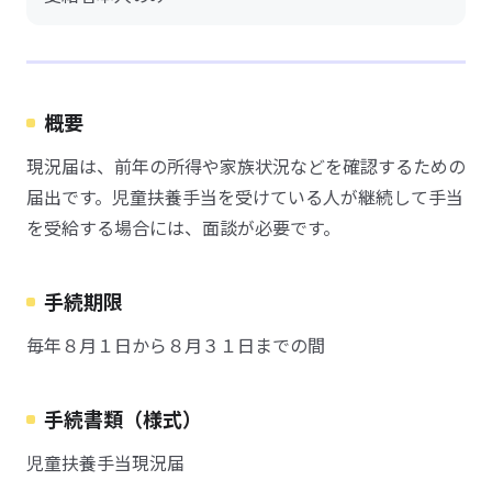
概要
現況届は、前年の所得や家族状況などを確認するための
届出です。児童扶養手当を受けている人が継続して手当
を受給する場合には、面談が必要です。
手続期限
毎年８月１日から８月３１日までの間
手続書類（様式）
児童扶養手当現況届