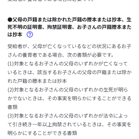
●父母の戸籍または除かれた戸籍の謄本または抄本、生
死不明の証明書、拘禁証明書、お子さんの戸籍謄本また
は抄本
受給者が、父母が亡くなっているなどの状況にあるお子
さんの養育者である場合、次の書類が必要です。
(1)対象となるお子さんの父母のいずれかが亡くなって
いるときは、該当するお子さんの父母の戸籍または除か
れた戸籍の謄本または抄本
(2)対象となるお子さんの父母のいずれかの生死が明ら
かでないときは、その事実を明らかにすることができる
書類
(3)対象となるお子さんの父母のいずれかが法令によっ
て引き続き一年以上拘禁されているときは、その事実を
明らかにすることができる書類