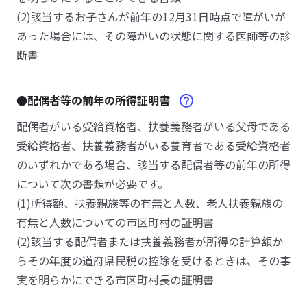
(2)該当するお子さんが前年の12月31日時点で障がいが
あった場合には、その障がいの状態に関する医師等の診
断書
●配偶者等の前年の所得証明書
配偶者がいる受給資格者、扶養義務者がいる父母である
受給資格者、扶養義務者がいる養育者である受給資格者
のいずれかである場合、該当する配偶者等の前年の所得
について次の書類が必要です。
(1)所得額、扶養親族等の有無と人数、老人扶養親族の
有無と人数についての市区町村の証明書
(2)該当する配偶者または扶養義務者が所得の計算額か
らその年度の道府県民税の控除を受けるときは、その事
実を明らかにできる市区町村長の証明書