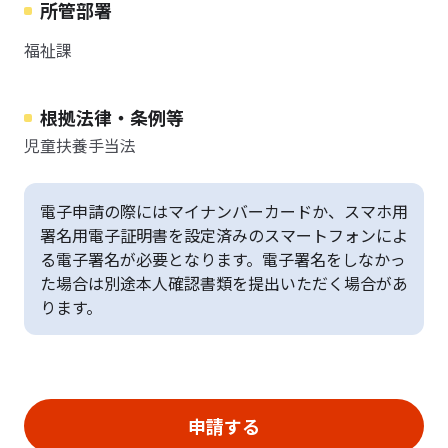
所管部署
福祉課
根拠法律・条例等
児童扶養手当法
電子申請の際にはマイナンバーカードか、スマホ用
署名用電子証明書を設定済みのスマートフォンによ
る電子署名が必要となります。電子署名をしなかっ
た場合は別途本人確認書類を提出いただく場合があ
ります。