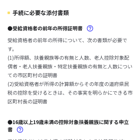
手続に必要な添付書類
●受給資格者の前年の所得証明書
受給資格者の前年の所得について、次の書類が必要で
す。
(1)所得額、扶養親族等の有無と人数、老人控除対象配
偶者・老人扶養親族・特定扶養親族の有無と人数につい
ての市区町村の証明書
(2)受給資格者が所得の計算額からその年度の道府県民
税の控除を受けるときは、その事実を明らかにできる市
区町村長の証明書
●16歳以上19歳未満の控除対象扶養親族に関する申立
書