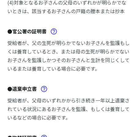
(4)対象となるお子さんの父母のいずれかが明らかでな
いときは、該当するお子さんの戸籍の謄本または抄本
●官公署の証明書
受給者が、父の生死が明らかでないお子さんを監護もし
くは養育しているとき、または母の生死が明らかでない
お子さんを監護しかつそのお子さんと生計を同じくして
いるまたは養育している場合に必要です。
●遺棄申立書
受給者が、父母のいずれかから引き続き一年以上遺棄さ
れている状況にあるお子さんを監護、もしくは養育して
いるなどの場合に必要です。