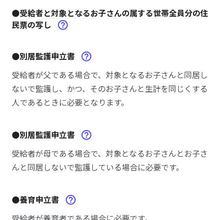
●受給者と対象となるお子さんの属する世帯全員分の住
民票の写し
●別居監護申立書
受給者が父である場合で、対象となるお子さんと同居し
ないで監護し、かつ、そのお子さんと生計を同じくする
人であるときに必要となります。
●別居監護申立書
受給者が母である場合で、対象となるお子さんとお子さ
んと同居しないで監護している場合に必要です。
●養育申立書
受給者が養育者である場合に必要です。