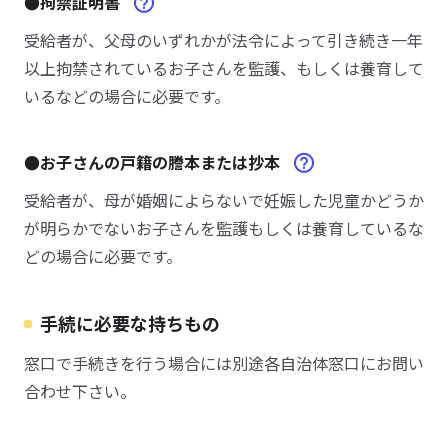
●拘禁証明書
受給者が、父母のいずれかが法令によって引き続き一年
以上拘禁されているお子さんを監護、もしくは養育して
いるなどの場合に必要です。
●お子さんの戸籍の謄本または抄本
受給者が、母が婚姻によらないで妊娠した児童かどうか
が明らかでないお子さんを監護もしくは養育しているな
どの場合に必要です。
手続に必要な持ちもの
窓口で手続きを行う場合には別途各自治体窓口にお問い
合わせ下さい。