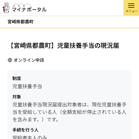
メニュー
宮崎県都農町
【宮崎県都農町】児童扶養手当の現況届
オンライン申請
制度
児童扶養手当
対象
児童扶養手当現況届提出対象者は、現在児童扶養手
当を受給している人（全額支給が停止されている人
を含みます。）です。
手続を行う人
受給者本人のみ